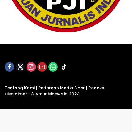
Tentang Kami
|
Pedoman Media Siber
|
Redaksi
|
Disclaimer
|
© Amunisinews.id 2024