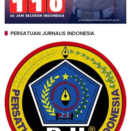
PERSATUAN JURNALIS INDONESIA