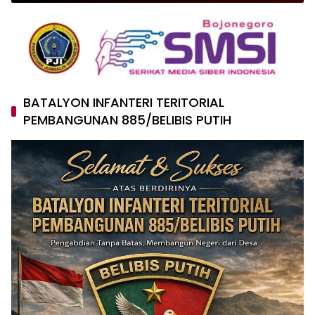
BATALYON INFANTERI TERITORIAL
PEMBANGUNAN 885/BELIBIS PUTIH