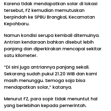
Karena tidak mendapatkan solar di lokasi
tersebut, FZ kemudian memutuskan
berpindah ke SPBU Brangkal, Kecamatan
Kepohbaru.
Namun kondisi serupa kembali ditemuinya.
Antrian kendaraan bahkan disebut lebih
panjang dan diperkirakan mencapai sekitar
satu kilometer.
“Di sini juga antriannya panjang sekali.
Sekarang sudah pukul 21.20 WIB dan kami
masih menunggu. Semoga saja bisa
mendapatkan solar,” katanya.
Menurut FZ, para sopir tidak menuntut hal
yang berlebihan kepada pemerintah.