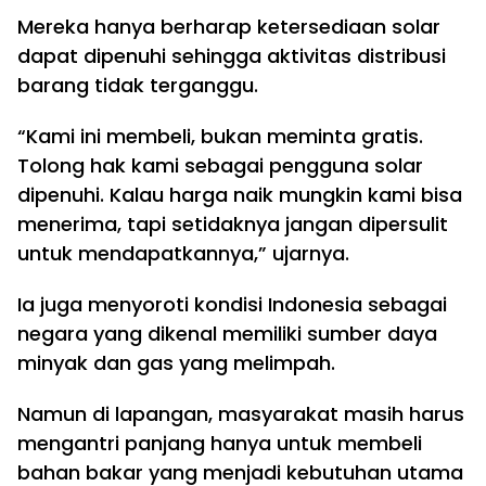
Mereka hanya berharap ketersediaan solar
dapat dipenuhi sehingga aktivitas distribusi
barang tidak terganggu.
“Kami ini membeli, bukan meminta gratis.
Tolong hak kami sebagai pengguna solar
dipenuhi. Kalau harga naik mungkin kami bisa
menerima, tapi setidaknya jangan dipersulit
untuk mendapatkannya,” ujarnya.
Ia juga menyoroti kondisi Indonesia sebagai
negara yang dikenal memiliki sumber daya
minyak dan gas yang melimpah.
Namun di lapangan, masyarakat masih harus
mengantri panjang hanya untuk membeli
bahan bakar yang menjadi kebutuhan utama