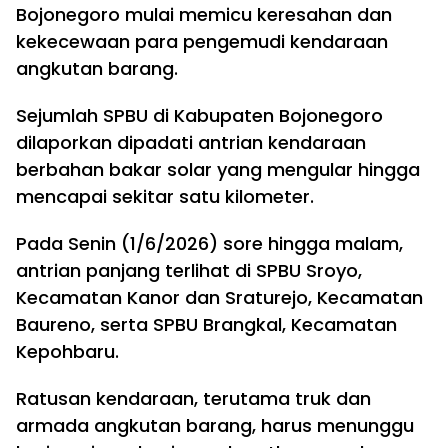
Bojonegoro mulai memicu keresahan dan
kekecewaan para pengemudi kendaraan
angkutan barang.
Sejumlah SPBU di Kabupaten Bojonegoro
dilaporkan dipadati antrian kendaraan
berbahan bakar solar yang mengular hingga
mencapai sekitar satu kilometer.
Pada Senin (1/6/2026) sore hingga malam,
antrian panjang terlihat di SPBU Sroyo,
Kecamatan Kanor dan Sraturejo, Kecamatan
Baureno, serta SPBU Brangkal, Kecamatan
Kepohbaru.
Ratusan kendaraan, terutama truk dan
armada angkutan barang, harus menunggu