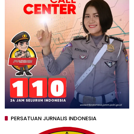
PERSATUAN JURNALIS INDONESIA