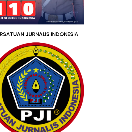
RSATUAN JURNALIS INDONESIA