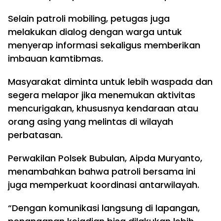
Selain patroli mobiling, petugas juga
melakukan dialog dengan warga untuk
menyerap informasi sekaligus memberikan
imbauan kamtibmas.
Masyarakat diminta untuk lebih waspada dan
segera melapor jika menemukan aktivitas
mencurigakan, khususnya kendaraan atau
orang asing yang melintas di wilayah
perbatasan.
Perwakilan Polsek Bubulan, Aipda Muryanto,
menambahkan bahwa patroli bersama ini
juga memperkuat koordinasi antarwilayah.
“Dengan komunikasi langsung di lapangan,