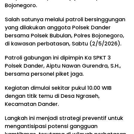
Bojonegoro.
Salah satunya melalui patroli bersinggungan
yang dilakukan anggota Polsek Dander
bersama Polsek Bubulan, Polres Bojonegoro,
di kawasan perbatasan, Sabtu (2/5/2026).
Patroli gabungan ini dipimpin Ka SPKT 3
Polsek Dander, Aiptu Nawan Gurendra, S.H.,
bersama personel piket jaga.
Kegiatan dimulai sekitar pukul 10.00 WIB
dengan titik temu di Desa Ngraseh,
Kecamatan Dander.
Langkah ini menjadi strategi preventif untuk
mengantisipasi potensi gangguan