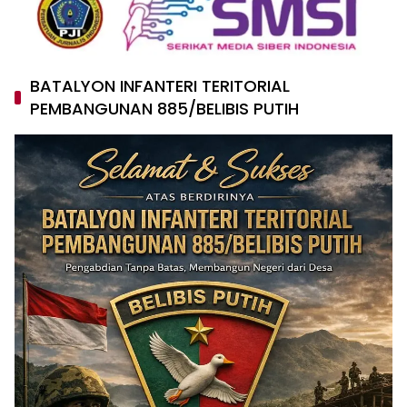
BATALYON INFANTERI TERITORIAL
PEMBANGUNAN 885/BELIBIS PUTIH