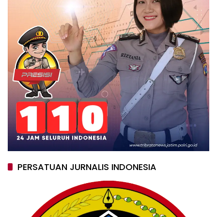
PERSATUAN JURNALIS INDONESIA