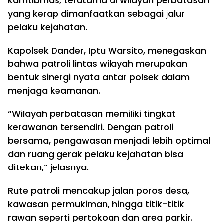
kamtibmas, terutama di wilayah perbatasan
yang kerap dimanfaatkan sebagai jalur
pelaku kejahatan.
Kapolsek Dander, Iptu Warsito, menegaskan
bahwa patroli lintas wilayah merupakan
bentuk sinergi nyata antar polsek dalam
menjaga keamanan.
“Wilayah perbatasan memiliki tingkat
kerawanan tersendiri. Dengan patroli
bersama, pengawasan menjadi lebih optimal
dan ruang gerak pelaku kejahatan bisa
ditekan,” jelasnya.
Rute patroli mencakup jalan poros desa,
kawasan permukiman, hingga titik-titik
rawan seperti pertokoan dan area parkir.