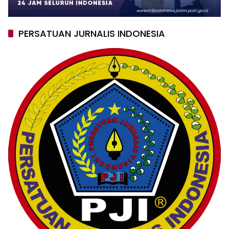
PERSATUAN JURNALIS INDONESIA