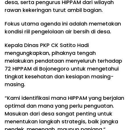
desa, serta pengurus HIPPAM dari wilayah
rawan kekeringan turut ambil bagian.
Fokus utama agenda ini adalah memetakan
kondisi riil pengelolaan air bersih di desa.
Kepala Dinas PKP CK Satito Hadi
mengungkapkan, pihaknya tengah
melakukan pendataan menyeluruh terhadap
72 HIPPAM di Bojonegoro untuk mengetahui
tingkat kesehatan dan kesiapan masing-
masing.
“Kami identifikasi mana HIPPAM yang berjalan
optimal dan mana yang perlu penguatan.
Masukan dari desa sangat penting untuk
menentukan langkah strategis, baik jangka
pendek, menengah, maupun panjang,”