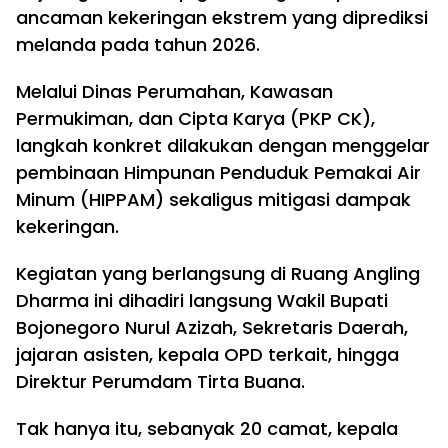
ancaman kekeringan ekstrem yang diprediksi
melanda pada tahun 2026.
Melalui Dinas Perumahan, Kawasan
Permukiman, dan Cipta Karya (PKP CK),
langkah konkret dilakukan dengan menggelar
pembinaan Himpunan Penduduk Pemakai Air
Minum (HIPPAM) sekaligus mitigasi dampak
kekeringan.
Kegiatan yang berlangsung di Ruang Angling
Dharma ini dihadiri langsung Wakil Bupati
Bojonegoro Nurul Azizah, Sekretaris Daerah,
jajaran asisten, kepala OPD terkait, hingga
Direktur Perumdam Tirta Buana.
Tak hanya itu, sebanyak 20 camat, kepala