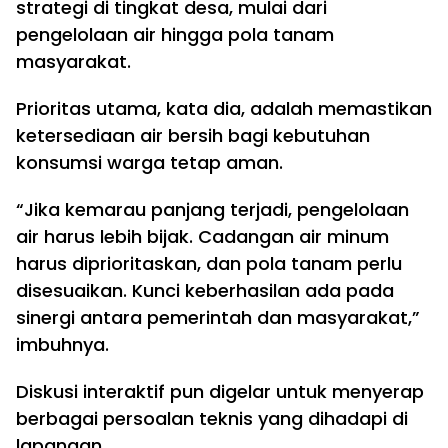
strategi di tingkat desa, mulai dari
pengelolaan air hingga pola tanam
masyarakat.
Prioritas utama, kata dia, adalah memastikan
ketersediaan air bersih bagi kebutuhan
konsumsi warga tetap aman.
“Jika kemarau panjang terjadi, pengelolaan
air harus lebih bijak. Cadangan air minum
harus diprioritaskan, dan pola tanam perlu
disesuaikan. Kunci keberhasilan ada pada
sinergi antara pemerintah dan masyarakat,”
imbuhnya.
Diskusi interaktif pun digelar untuk menyerap
berbagai persoalan teknis yang dihadapi di
lapangan.