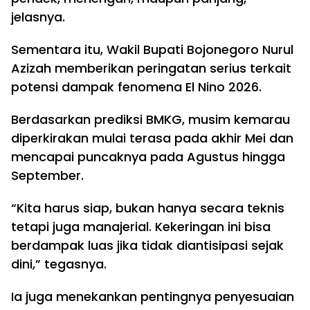
jelasnya.
Sementara itu, Wakil Bupati Bojonegoro Nurul
Azizah memberikan peringatan serius terkait
potensi dampak fenomena El Nino 2026.
Berdasarkan prediksi BMKG, musim kemarau
diperkirakan mulai terasa pada akhir Mei dan
mencapai puncaknya pada Agustus hingga
September.
“Kita harus siap, bukan hanya secara teknis
tetapi juga manajerial. Kekeringan ini bisa
berdampak luas jika tidak diantisipasi sejak
dini,” tegasnya.
Ia juga menekankan pentingnya penyesuaian