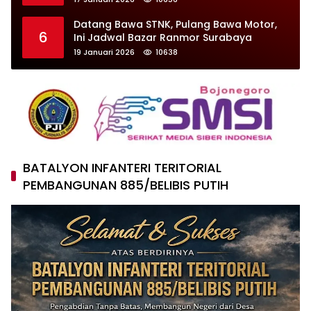
Datang Bawa STNK, Pulang Bawa Motor,
6
Ini Jadwal Bazar Ranmor Surabaya
19 Januari 2026
10638
BATALYON INFANTERI TERITORIAL
PEMBANGUNAN 885/BELIBIS PUTIH