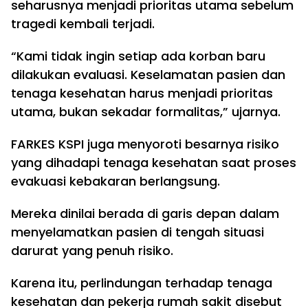
seharusnya menjadi prioritas utama sebelum
tragedi kembali terjadi.
“Kami tidak ingin setiap ada korban baru
dilakukan evaluasi. Keselamatan pasien dan
tenaga kesehatan harus menjadi prioritas
utama, bukan sekadar formalitas,” ujarnya.
FARKES KSPI juga menyoroti besarnya risiko
yang dihadapi tenaga kesehatan saat proses
evakuasi kebakaran berlangsung.
Mereka dinilai berada di garis depan dalam
menyelamatkan pasien di tengah situasi
darurat yang penuh risiko.
Karena itu, perlindungan terhadap tenaga
kesehatan dan pekerja rumah sakit disebut