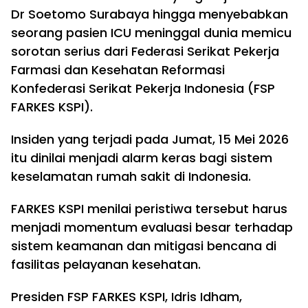
Dr Soetomo Surabaya hingga menyebabkan
seorang pasien ICU meninggal dunia memicu
sorotan serius dari Federasi Serikat Pekerja
Farmasi dan Kesehatan Reformasi
Konfederasi Serikat Pekerja Indonesia (FSP
FARKES KSPI).
Insiden yang terjadi pada Jumat, 15 Mei 2026
itu dinilai menjadi alarm keras bagi sistem
keselamatan rumah sakit di Indonesia.
FARKES KSPI menilai peristiwa tersebut harus
menjadi momentum evaluasi besar terhadap
sistem keamanan dan mitigasi bencana di
fasilitas pelayanan kesehatan.
Presiden FSP FARKES KSPI, Idris Idham,