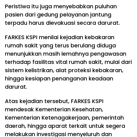
Peristiwa itu juga menyebabkan puluhan
pasien dari gedung pelayanan jantung
terpadu harus dievakuasi secara darurat.
FARKES KSPI menilai kejadian kebakaran
rumah sakit yang terus berulang diduga
menunjukkan masih lemahnya pengawasan
terhadap fasilitas vital rumah sakit, mulai dari
sistem kelistrikan, alat proteksi kebakaran,
hingga kesiapan penanganan keadaan
darurat.
Atas kejadian tersebut, FARKES KSPI
mendesak Kementerian Kesehatan,
Kementerian Ketenagakerjaan, pemerintah
daerah, hingga aparat terkait untuk segera
melakukan investigasi menyeluruh dan