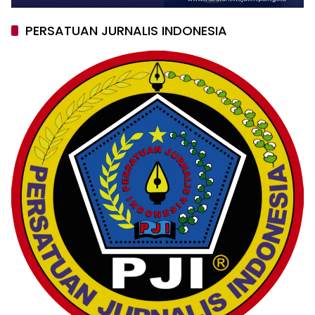
PERSATUAN JURNALIS INDONESIA