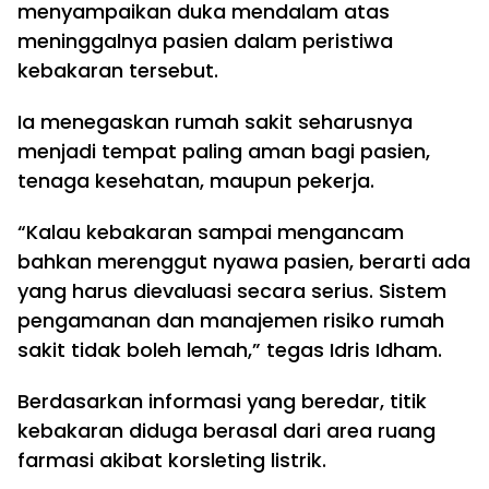
menyampaikan duka mendalam atas
meninggalnya pasien dalam peristiwa
kebakaran tersebut.
Ia menegaskan rumah sakit seharusnya
menjadi tempat paling aman bagi pasien,
tenaga kesehatan, maupun pekerja.
“Kalau kebakaran sampai mengancam
bahkan merenggut nyawa pasien, berarti ada
yang harus dievaluasi secara serius. Sistem
pengamanan dan manajemen risiko rumah
sakit tidak boleh lemah,” tegas Idris Idham.
Berdasarkan informasi yang beredar, titik
kebakaran diduga berasal dari area ruang
farmasi akibat korsleting listrik.