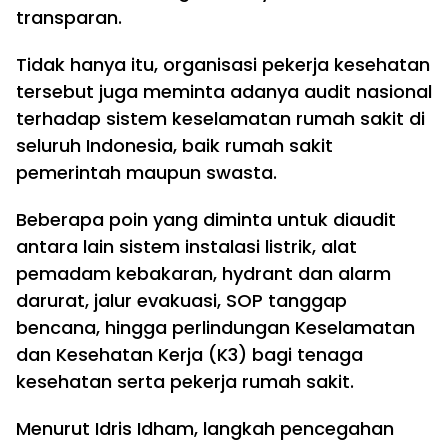
transparan.
Tidak hanya itu, organisasi pekerja kesehatan
tersebut juga meminta adanya audit nasional
terhadap sistem keselamatan rumah sakit di
seluruh Indonesia, baik rumah sakit
pemerintah maupun swasta.
Beberapa poin yang diminta untuk diaudit
antara lain sistem instalasi listrik, alat
pemadam kebakaran, hydrant dan alarm
darurat, jalur evakuasi, SOP tanggap
bencana, hingga perlindungan Keselamatan
dan Kesehatan Kerja (K3) bagi tenaga
kesehatan serta pekerja rumah sakit.
Menurut Idris Idham, langkah pencegahan