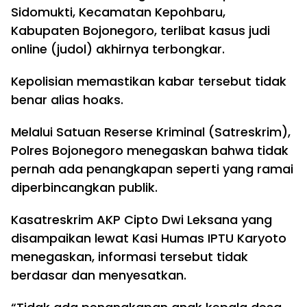
Sidomukti, Kecamatan Kepohbaru,
Kabupaten Bojonegoro, terlibat kasus judi
online (judol) akhirnya terbongkar.
Kepolisian memastikan kabar tersebut tidak
benar alias hoaks.
Melalui Satuan Reserse Kriminal (Satreskrim),
Polres Bojonegoro menegaskan bahwa tidak
pernah ada penangkapan seperti yang ramai
diperbincangkan publik.
Kasatreskrim AKP Cipto Dwi Leksana yang
disampaikan lewat Kasi Humas IPTU Karyoto
menegaskan, informasi tersebut tidak
berdasar dan menyesatkan.