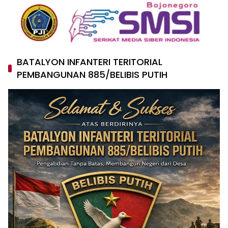
BATALYON INFANTERI TERITORIAL
PEMBANGUNAN 885/BELIBIS PUTIH