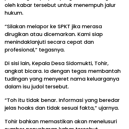
oleh kabar tersebut untuk menempuh jalur
hukum.
“Silakan melapor ke SPKT jika merasa
dirugikan atau dicemarkan. Kami siap
menindaklanjuti secara cepat dan
profesional,” tegasnya.
Di sisi lain, Kepala Desa Sidomukti, Tohir,
angkat bicara. Ia dengan tegas membantah
tudingan yang menyeret nama keluarganya
dalam isu judol tersebut.
“Toh itu tidak benar. Informasi yang beredar
jelas hoaks dan tidak sesuai fakta,” ujarnya.
Tohir bahkan memastikan akan menelusuri