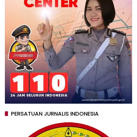
PERSATUAN JURNALIS INDONESIA