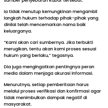
sumber penyebaran kabar tersebut.
Ia tidak menutup kemungkinan mengambil
langkah hukum terhadap pihak-pihak yang
dinilai telah mencemarkan nama baik
keluarganya.
“Kami akan cari sumbernya. Jika terbukti
merugikan, tentu akan kami proses sesuai
hukum yang berlaku,” tegasnya.
Dia juga mengingatkan pentingnya peran
media dalam menjaga akurasi informasi.
Menurutnya, setiap pemberitaan harus
melalui proses verifikasi dan konfirmasi agar
tidak menimbulkan dampak negatif di
masyarakat.