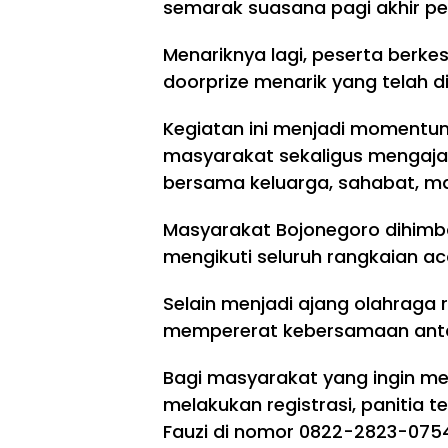
semarak suasana pagi akhir pe
Menariknya lagi, peserta ber
doorprize menarik yang telah di
Kegiatan ini menjadi momentum
masyarakat sekaligus mengaja
bersama keluarga, sahabat, ma
Masyarakat Bojonegoro dihimb
mengikuti seluruh rangkaian a
Selain menjadi ajang olahraga r
mempererat kebersamaan ant
Bagi masyarakat yang ingin me
melakukan registrasi, panitia 
Fauzi di nomor 0822-2823-0754,