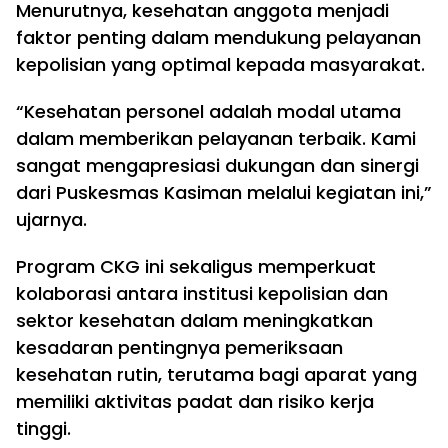
Menurutnya, kesehatan anggota menjadi
faktor penting dalam mendukung pelayanan
kepolisian yang optimal kepada masyarakat.
“Kesehatan personel adalah modal utama
dalam memberikan pelayanan terbaik. Kami
sangat mengapresiasi dukungan dan sinergi
dari Puskesmas Kasiman melalui kegiatan ini,”
ujarnya.
Program CKG ini sekaligus memperkuat
kolaborasi antara institusi kepolisian dan
sektor kesehatan dalam meningkatkan
kesadaran pentingnya pemeriksaan
kesehatan rutin, terutama bagi aparat yang
memiliki aktivitas padat dan risiko kerja
tinggi.