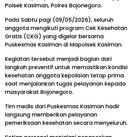
Polsek Kasiman, Polres Bojonegoro.
Pada Sabtu pagi (09/05/2026), seluruh
anggota mengikuti program Cek Kesehatan
Gratis (CKG) yang digelar bersama
Puskesmas Kasiman di Mapolsek Kasiman.
Kegiatan tersebut menjadi bagian dari
langkah preventif untuk memastikan kondisi
kesehatan anggota kepolisian tetap prima
saat menjalankan tugas pelayanan kepada
masyarakat Bojonegoro.
Tim medis dari Puskesmas Kasiman hadir
langsung memberikan pelayanan
pemeriksaan kesehatan secara menyeluruh.