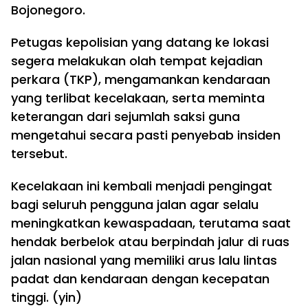
Bojonegoro.
Petugas kepolisian yang datang ke lokasi
segera melakukan olah tempat kejadian
perkara (TKP), mengamankan kendaraan
yang terlibat kecelakaan, serta meminta
keterangan dari sejumlah saksi guna
mengetahui secara pasti penyebab insiden
tersebut.
Kecelakaan ini kembali menjadi pengingat
bagi seluruh pengguna jalan agar selalu
meningkatkan kewaspadaan, terutama saat
hendak berbelok atau berpindah jalur di ruas
jalan nasional yang memiliki arus lalu lintas
padat dan kendaraan dengan kecepatan
tinggi. (yin)