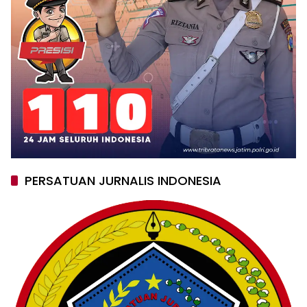
PERSATUAN JURNALIS INDONESIA