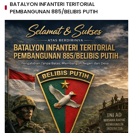
BATALYON INFANTERI TERITORIAL
PEMBANGUNAN 885/BELIBIS PUTIH