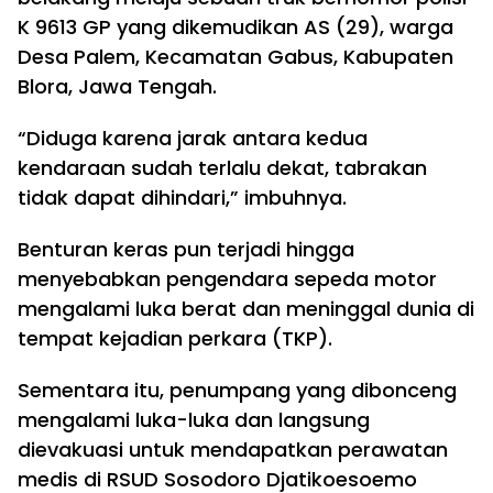
K 9613 GP yang dikemudikan AS (29), warga
Desa Palem, Kecamatan Gabus, Kabupaten
Blora, Jawa Tengah.
“Diduga karena jarak antara kedua
kendaraan sudah terlalu dekat, tabrakan
tidak dapat dihindari,” imbuhnya.
Benturan keras pun terjadi hingga
menyebabkan pengendara sepeda motor
mengalami luka berat dan meninggal dunia di
tempat kejadian perkara (TKP).
Sementara itu, penumpang yang dibonceng
mengalami luka-luka dan langsung
dievakuasi untuk mendapatkan perawatan
medis di RSUD Sosodoro Djatikoesoemo