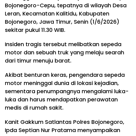
Bojonegoro-Cepu, tepatnya di wilayah Desa
Leran, Kecamatan Kalitidu, Kabupaten
Bojonegoro, Jawa Timur, Senin (1/6/2026)
sekitar pukul 11.30 WIB.
Insiden tragis tersebut melibatkan sepeda
motor dan sebuah truk yang melaju searah
dari timur menuju barat.
Akibat benturan keras, pengendara sepeda
motor meninggal dunia di lokasi kejadian,
sementara penumpangnya mengalami luka-
luka dan harus mendapatkan perawatan
medis di rumah sakit.
Kanit Gakkum Satlantas Polres Bojonegoro,
Ipda Septian Nur Pratama menyampaikan