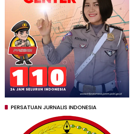
PERSATUAN JURNALIS INDONESIA