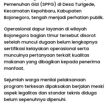
Pemenuhan Gizi (SPPG) di Desa Turigede,
Kecamatan Kepohbaru, Kabupaten
Bojonegoro, tengah menjadi perhatian publik.
Operasional dapur layanan di wilayah
Bojonegoro bagian timur tersebut disorot
setelah muncul dugaan belum lengkapnya
sertifikasi kelayakan operasional serta
munculnya pertanyaan terkait kualitas
makanan yang dibagikan kepada penerima
manfaat.
Sejumlah warga menilai pelaksanaan
program terkesan dipaksakan berjalan meski
aspek legalitas dan standar teknis diduga
belum sepenuhnya dipenuhi.