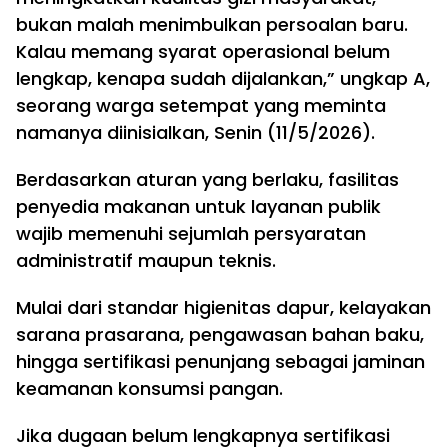
bukan malah menimbulkan persoalan baru.
Kalau memang syarat operasional belum
lengkap, kenapa sudah dijalankan,” ungkap A,
seorang warga setempat yang meminta
namanya diinisialkan, Senin (11/5/2026).
Berdasarkan aturan yang berlaku, fasilitas
penyedia makanan untuk layanan publik
wajib memenuhi sejumlah persyaratan
administratif maupun teknis.
Mulai dari standar higienitas dapur, kelayakan
sarana prasarana, pengawasan bahan baku,
hingga sertifikasi penunjang sebagai jaminan
keamanan konsumsi pangan.
Jika dugaan belum lengkapnya sertifikasi