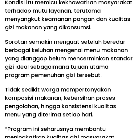
Kondisi itu memicu kekhawatiran masyarakat
terhadap mutu layanan, terutama
menyangkut keamanan pangan dan kualitas
gizi makanan yang dikonsumsi.
Sorotan semakin menguat setelah beredar
berbagai keluhan mengenai menu makanan
yang dianggap belum mencerminkan standar
gizi ideal sebagaimana tujuan utama
program pemenuhan gizi tersebut.
Tidak sedikit warga mempertanyakan
komposisi makanan, kebersihan proses
pengolahan, hingga konsistensi kualitas
menu yang diterima setiap hari.
“Program ini seharusnya membantu
meningkatkan kualitas gizi masyarakat,