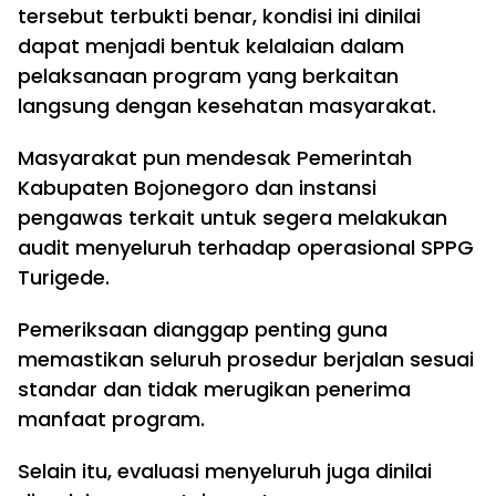
tersebut terbukti benar, kondisi ini dinilai
dapat menjadi bentuk kelalaian dalam
pelaksanaan program yang berkaitan
langsung dengan kesehatan masyarakat.
Masyarakat pun mendesak Pemerintah
Kabupaten Bojonegoro dan instansi
pengawas terkait untuk segera melakukan
audit menyeluruh terhadap operasional SPPG
Turigede.
Pemeriksaan dianggap penting guna
memastikan seluruh prosedur berjalan sesuai
standar dan tidak merugikan penerima
manfaat program.
Selain itu, evaluasi menyeluruh juga dinilai