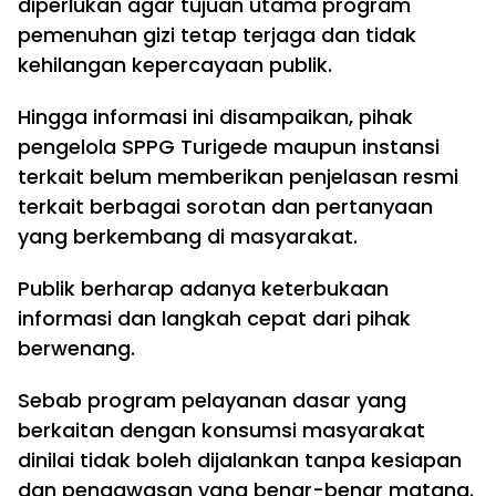
diperlukan agar tujuan utama program
pemenuhan gizi tetap terjaga dan tidak
kehilangan kepercayaan publik.
Hingga informasi ini disampaikan, pihak
pengelola SPPG Turigede maupun instansi
terkait belum memberikan penjelasan resmi
terkait berbagai sorotan dan pertanyaan
yang berkembang di masyarakat.
Publik berharap adanya keterbukaan
informasi dan langkah cepat dari pihak
berwenang.
Sebab program pelayanan dasar yang
berkaitan dengan konsumsi masyarakat
dinilai tidak boleh dijalankan tanpa kesiapan
dan pengawasan yang benar-benar matang.