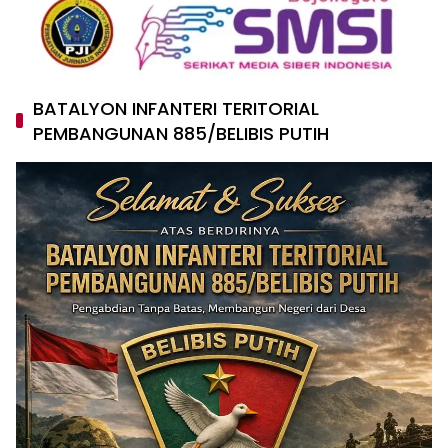
BATALYON INFANTERI TERITORIAL
PEMBANGUNAN 885/BELIBIS PUTIH