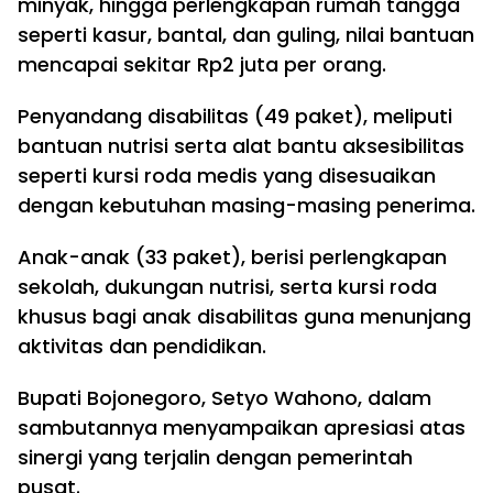
minyak, hingga perlengkapan rumah tangga
seperti kasur, bantal, dan guling, nilai bantuan
mencapai sekitar Rp2 juta per orang.
Penyandang disabilitas (49 paket), meliputi
bantuan nutrisi serta alat bantu aksesibilitas
seperti kursi roda medis yang disesuaikan
dengan kebutuhan masing-masing penerima.
Anak-anak (33 paket), berisi perlengkapan
sekolah, dukungan nutrisi, serta kursi roda
khusus bagi anak disabilitas guna menunjang
aktivitas dan pendidikan.
Bupati Bojonegoro, Setyo Wahono, dalam
sambutannya menyampaikan apresiasi atas
sinergi yang terjalin dengan pemerintah
pusat.