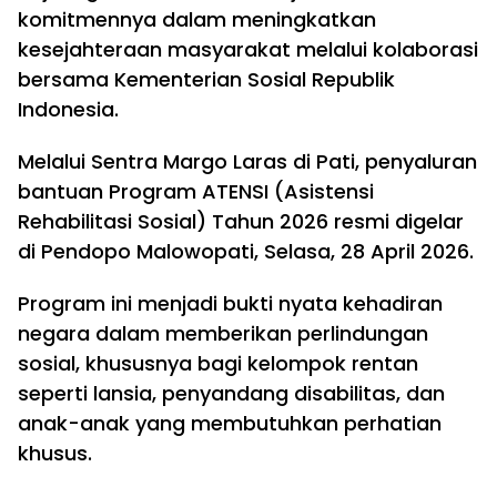
komitmennya dalam meningkatkan
kesejahteraan masyarakat melalui kolaborasi
bersama Kementerian Sosial Republik
Indonesia.
Melalui Sentra Margo Laras di Pati, penyaluran
bantuan Program ATENSI (Asistensi
Rehabilitasi Sosial) Tahun 2026 resmi digelar
di Pendopo Malowopati, Selasa, 28 April 2026.
Program ini menjadi bukti nyata kehadiran
negara dalam memberikan perlindungan
sosial, khususnya bagi kelompok rentan
seperti lansia, penyandang disabilitas, dan
anak-anak yang membutuhkan perhatian
khusus.