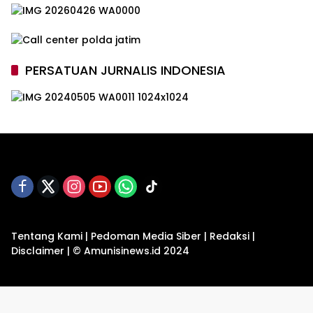
PERSATUAN JURNALIS INDONESIA
Tentang Kami
|
Pedoman Media Siber
|
Redaksi
|
Disclaimer
|
© Amunisinews.id 2024