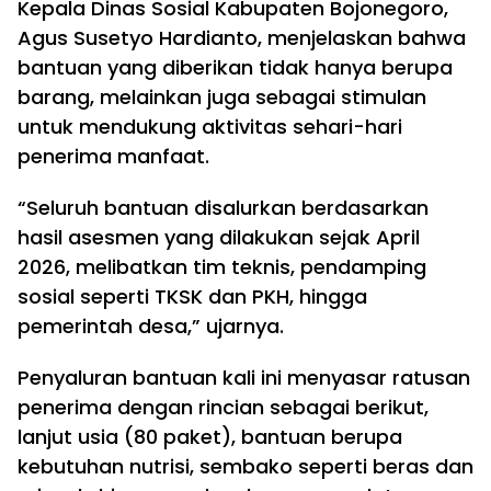
Kepala Dinas Sosial Kabupaten Bojonegoro,
Agus Susetyo Hardianto, menjelaskan bahwa
bantuan yang diberikan tidak hanya berupa
barang, melainkan juga sebagai stimulan
untuk mendukung aktivitas sehari-hari
penerima manfaat.
“Seluruh bantuan disalurkan berdasarkan
hasil asesmen yang dilakukan sejak April
2026, melibatkan tim teknis, pendamping
sosial seperti TKSK dan PKH, hingga
pemerintah desa,” ujarnya.
Penyaluran bantuan kali ini menyasar ratusan
penerima dengan rincian sebagai berikut,
lanjut usia (80 paket), bantuan berupa
kebutuhan nutrisi, sembako seperti beras dan