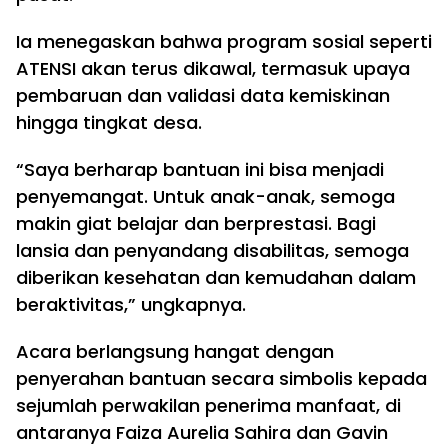
Ia menegaskan bahwa program sosial seperti
ATENSI akan terus dikawal, termasuk upaya
pembaruan dan validasi data kemiskinan
hingga tingkat desa.
“Saya berharap bantuan ini bisa menjadi
penyemangat. Untuk anak-anak, semoga
makin giat belajar dan berprestasi. Bagi
lansia dan penyandang disabilitas, semoga
diberikan kesehatan dan kemudahan dalam
beraktivitas,” ungkapnya.
Acara berlangsung hangat dengan
penyerahan bantuan secara simbolis kepada
sejumlah perwakilan penerima manfaat, di
antaranya Faiza Aurelia Sahira dan Gavin