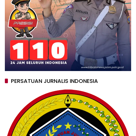
PERSATUAN JURNALIS INDONESIA