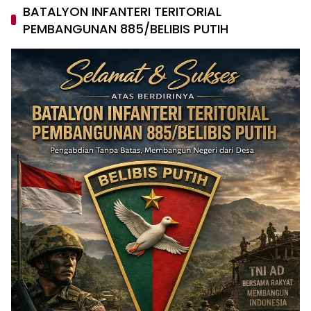
BATALYON INFANTERI TERITORIAL
PEMBANGUNAN 885/BELIBIS PUTIH