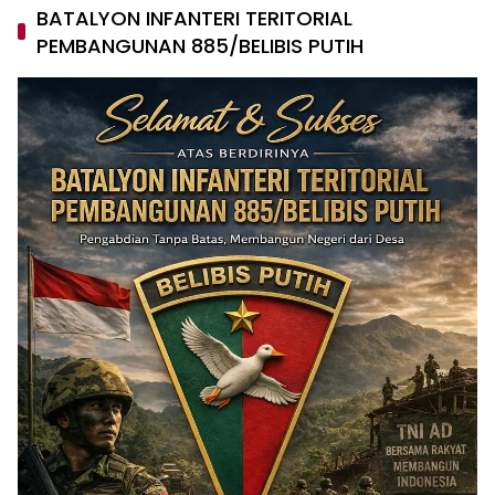
BATALYON INFANTERI TERITORIAL
PEMBANGUNAN 885/BELIBIS PUTIH