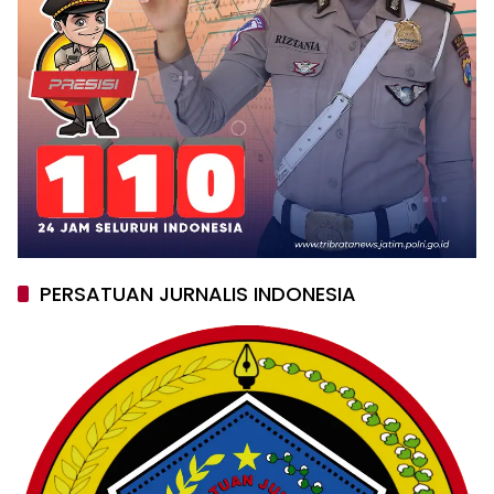
PERSATUAN JURNALIS INDONESIA