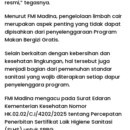
resmi,” tegasnya.
Menurut FMI Madina, pengelolaan limbah cair
merupakan aspek penting yang tidak dapat
dipisahkan dari penyelenggaraan Program
Makan Bergizi Gratis.
Selain berkaitan dengan kebersihan dan
kesehatan lingkungan, hal tersebut juga
menjadi bagian dari pemenuhan standar
sanitasi yang wajib diterapkan setiap dapur
penyelenggara program.
FMI Madina mengacu pada Surat Edaran
Kementerian Kesehatan Nomor
HK.02.02/C.I/4202/2025 tentang Percepatan
Penerbitan Sertifikat Laik Higiene Sanitasi
(SLHS) untuk SPPG.