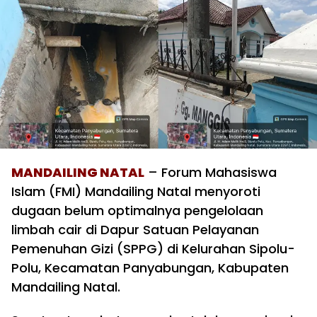
MANDAILING NATAL
– Forum Mahasiswa
Islam (FMI) Mandailing Natal menyoroti
dugaan belum optimalnya pengelolaan
limbah cair di Dapur Satuan Pelayanan
Pemenuhan Gizi (SPPG) di Kelurahan Sipolu-
Polu, Kecamatan Panyabungan, Kabupaten
Mandailing Natal.