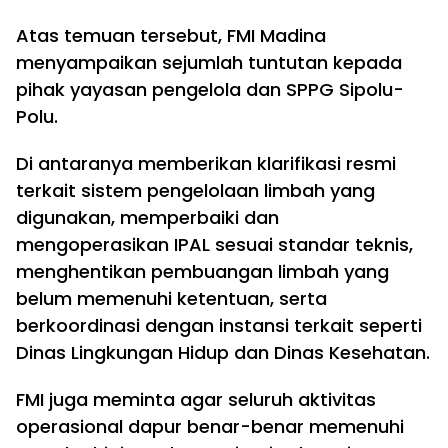
Atas temuan tersebut, FMI Madina
menyampaikan sejumlah tuntutan kepada
pihak yayasan pengelola dan SPPG Sipolu-
Polu.
Di antaranya memberikan klarifikasi resmi
terkait sistem pengelolaan limbah yang
digunakan, memperbaiki dan
mengoperasikan IPAL sesuai standar teknis,
menghentikan pembuangan limbah yang
belum memenuhi ketentuan, serta
berkoordinasi dengan instansi terkait seperti
Dinas Lingkungan Hidup dan Dinas Kesehatan.
FMI juga meminta agar seluruh aktivitas
operasional dapur benar-benar memenuhi