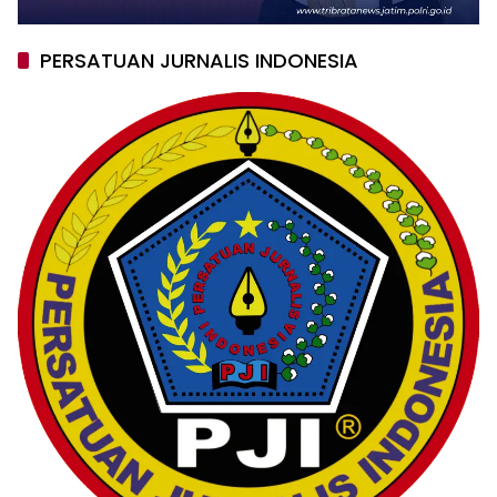
PERSATUAN JURNALIS INDONESIA