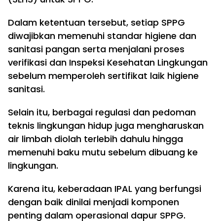
Dalam ketentuan tersebut, setiap SPPG
diwajibkan memenuhi standar higiene dan
sanitasi pangan serta menjalani proses
verifikasi dan Inspeksi Kesehatan Lingkungan
sebelum memperoleh sertifikat laik higiene
sanitasi.
Selain itu, berbagai regulasi dan pedoman
teknis lingkungan hidup juga mengharuskan
air limbah diolah terlebih dahulu hingga
memenuhi baku mutu sebelum dibuang ke
lingkungan.
Karena itu, keberadaan IPAL yang berfungsi
dengan baik dinilai menjadi komponen
penting dalam operasional dapur SPPG.