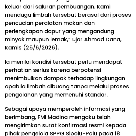
keluar dari saluran pembuangan. Kami
menduga limbah tersebut berasal dari proses
pencucian peralatan makan dan
perlengkapan dapur yang mengandung
minyak maupun lemak,” ujar Ahmad Dana,
Kamis (25/6/2026).
Ia menilai kondisi tersebut perlu mendapat
perhatian serius karena berpotensi
menimbulkan dampak terhadap lingkungan
apabila limbah dibuang tanpa melalui proses
pengolahan yang memenuhi standar.
Sebagai upaya memperoleh informasi yang
berimbang, FMI Madina mengaku telah
mengirimkan surat konfirmasi resmi kepada
pihak pengelola SPPG Sipolu-Polu pada 18