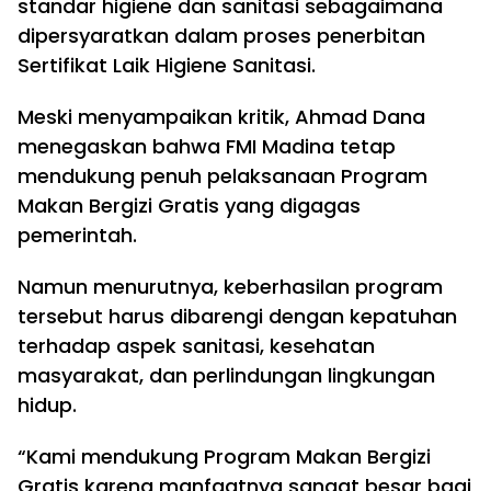
standar higiene dan sanitasi sebagaimana
dipersyaratkan dalam proses penerbitan
Sertifikat Laik Higiene Sanitasi.
Meski menyampaikan kritik, Ahmad Dana
menegaskan bahwa FMI Madina tetap
mendukung penuh pelaksanaan Program
Makan Bergizi Gratis yang digagas
pemerintah.
Namun menurutnya, keberhasilan program
tersebut harus dibarengi dengan kepatuhan
terhadap aspek sanitasi, kesehatan
masyarakat, dan perlindungan lingkungan
hidup.
“Kami mendukung Program Makan Bergizi
Gratis karena manfaatnya sangat besar bagi