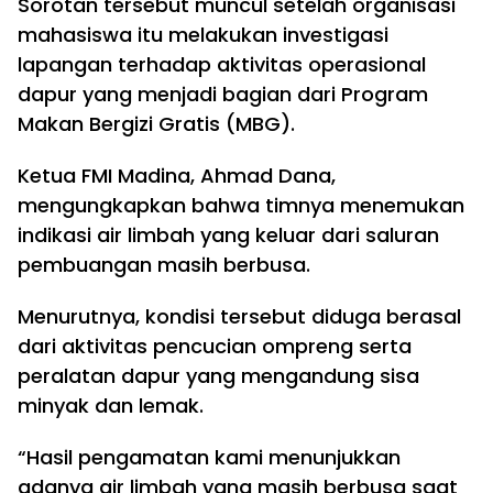
Sorotan tersebut muncul setelah organisasi
mahasiswa itu melakukan investigasi
lapangan terhadap aktivitas operasional
dapur yang menjadi bagian dari Program
Makan Bergizi Gratis (MBG).
Ketua FMI Madina, Ahmad Dana,
mengungkapkan bahwa timnya menemukan
indikasi air limbah yang keluar dari saluran
pembuangan masih berbusa.
Menurutnya, kondisi tersebut diduga berasal
dari aktivitas pencucian ompreng serta
peralatan dapur yang mengandung sisa
minyak dan lemak.
“Hasil pengamatan kami menunjukkan
adanya air limbah yang masih berbusa saat