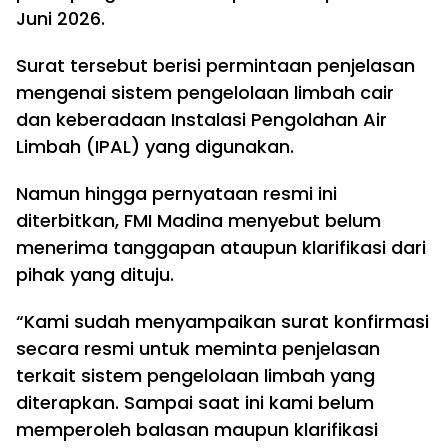
Juni 2026.
Surat tersebut berisi permintaan penjelasan
mengenai sistem pengelolaan limbah cair
dan keberadaan Instalasi Pengolahan Air
Limbah (IPAL) yang digunakan.
Namun hingga pernyataan resmi ini
diterbitkan, FMI Madina menyebut belum
menerima tanggapan ataupun klarifikasi dari
pihak yang dituju.
“Kami sudah menyampaikan surat konfirmasi
secara resmi untuk meminta penjelasan
terkait sistem pengelolaan limbah yang
diterapkan. Sampai saat ini kami belum
memperoleh balasan maupun klarifikasi