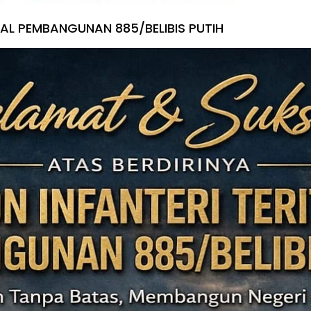
IAL PEMBANGUNAN 885/BELIBIS PUTIH