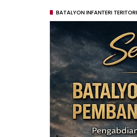
BATALYON INFANTERI TERITOR