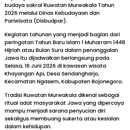
budaya sakral Ruwatan Murwakala Tahun
2026 melalui Dinas Kebudayaan dan
Pariwisata (Disbudpar).
Kegiatan tahunan yang menjadi bagian dari
peringatan Tahun Baru Islam 1 Muharram 1448
Hijriah atau Bulan Sura dalam penanggalan
Jawa itu dijadwalkan berlangsung pada
Selasa, 16 Juni 2026 di kawasan wisata
Khayangan Api, Desa Sendangharjo,
Kecamatan Ngasem, Kabupaten Bojonegoro.
Tradisi Ruwatan Murwakala dikenal sebagai
ritual adat masyarakat Jawa yang dipercaya
mampu menjadi sarana penyucian diri
sekaligus membuang sukerta atau kesialan
dalam kehidupan.