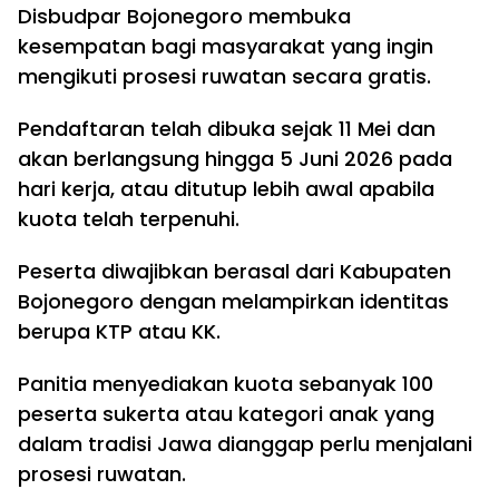
Disbudpar Bojonegoro membuka
kesempatan bagi masyarakat yang ingin
mengikuti prosesi ruwatan secara gratis.
Pendaftaran telah dibuka sejak 11 Mei dan
akan berlangsung hingga 5 Juni 2026 pada
hari kerja, atau ditutup lebih awal apabila
kuota telah terpenuhi.
Peserta diwajibkan berasal dari Kabupaten
Bojonegoro dengan melampirkan identitas
berupa KTP atau KK.
Panitia menyediakan kuota sebanyak 100
peserta sukerta atau kategori anak yang
dalam tradisi Jawa dianggap perlu menjalani
prosesi ruwatan.