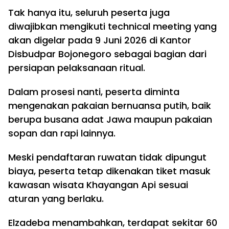
Tak hanya itu, seluruh peserta juga
diwajibkan mengikuti technical meeting yang
akan digelar pada 9 Juni 2026 di Kantor
Disbudpar Bojonegoro sebagai bagian dari
persiapan pelaksanaan ritual.
Dalam prosesi nanti, peserta diminta
mengenakan pakaian bernuansa putih, baik
berupa busana adat Jawa maupun pakaian
sopan dan rapi lainnya.
Meski pendaftaran ruwatan tidak dipungut
biaya, peserta tetap dikenakan tiket masuk
kawasan wisata Khayangan Api sesuai
aturan yang berlaku.
Elzadeba menambahkan, terdapat sekitar 60