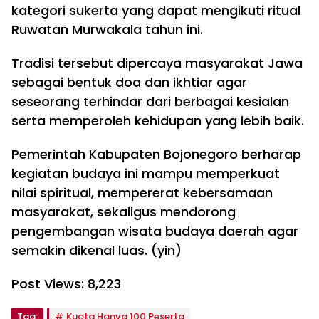
kategori sukerta yang dapat mengikuti ritual
Ruwatan Murwakala tahun ini.
Tradisi tersebut dipercaya masyarakat Jawa
sebagai bentuk doa dan ikhtiar agar
seseorang terhindar dari berbagai kesialan
serta memperoleh kehidupan yang lebih baik.
Pemerintah Kabupaten Bojonegoro berharap
kegiatan budaya ini mampu memperkuat
nilai spiritual, mempererat kebersamaan
masyarakat, sekaligus mendorong
pengembangan wisata budaya daerah agar
semakin dikenal luas. (yin)
Post Views:
8,223
Tag:
Kuota Hanya 100 Peserta