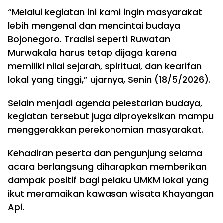
“Melalui kegiatan ini kami ingin masyarakat
lebih mengenal dan mencintai budaya
Bojonegoro. Tradisi seperti Ruwatan
Murwakala harus tetap dijaga karena
memiliki nilai sejarah, spiritual, dan kearifan
lokal yang tinggi,” ujarnya, Senin (18/5/2026).
Selain menjadi agenda pelestarian budaya,
kegiatan tersebut juga diproyeksikan mampu
menggerakkan perekonomian masyarakat.
Kehadiran peserta dan pengunjung selama
acara berlangsung diharapkan memberikan
dampak positif bagi pelaku UMKM lokal yang
ikut meramaikan kawasan wisata Khayangan
Api.