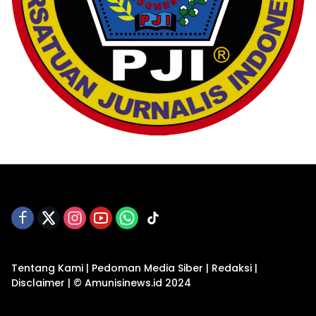
Tentang Kami
|
Pedoman Media Siber
|
Redaksi
|
Disclaimer
|
© Amunisinews.id 2024