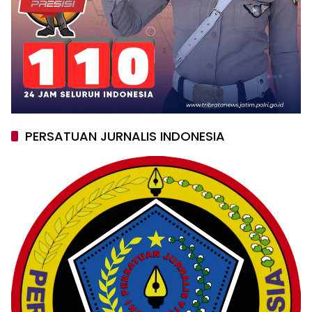
PERSATUAN JURNALIS INDONESIA