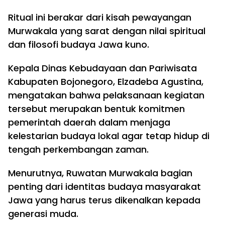
Ritual ini berakar dari kisah pewayangan
Murwakala yang sarat dengan nilai spiritual
dan filosofi budaya Jawa kuno.
Kepala Dinas Kebudayaan dan Pariwisata
Kabupaten Bojonegoro, Elzadeba Agustina,
mengatakan bahwa pelaksanaan kegiatan
tersebut merupakan bentuk komitmen
pemerintah daerah dalam menjaga
kelestarian budaya lokal agar tetap hidup di
tengah perkembangan zaman.
Menurutnya, Ruwatan Murwakala bagian
penting dari identitas budaya masyarakat
Jawa yang harus terus dikenalkan kepada
generasi muda.