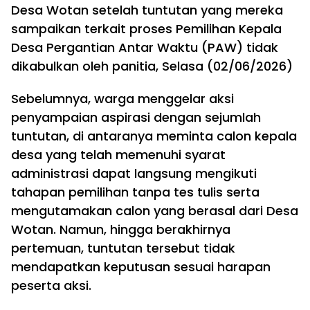
Desa Wotan setelah tuntutan yang mereka
sampaikan terkait proses Pemilihan Kepala
Desa Pergantian Antar Waktu (PAW) tidak
dikabulkan oleh panitia, Selasa (02/06/2026)
Sebelumnya, warga menggelar aksi
penyampaian aspirasi dengan sejumlah
tuntutan, di antaranya meminta calon kepala
desa yang telah memenuhi syarat
administrasi dapat langsung mengikuti
tahapan pemilihan tanpa tes tulis serta
mengutamakan calon yang berasal dari Desa
Wotan. Namun, hingga berakhirnya
pertemuan, tuntutan tersebut tidak
mendapatkan keputusan sesuai harapan
peserta aksi.