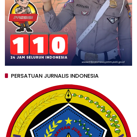
PERSATUAN JURNALIS INDONESIA