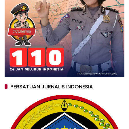
PERSATUAN JURNALIS INDONESIA