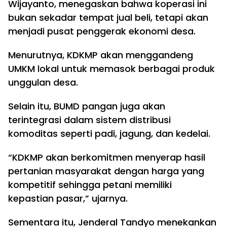
Wijayanto, menegaskan bahwa koperasi ini
bukan sekadar tempat jual beli, tetapi akan
menjadi pusat penggerak ekonomi desa.
Menurutnya, KDKMP akan menggandeng
UMKM lokal untuk memasok berbagai produk
unggulan desa.
Selain itu, BUMD pangan juga akan
terintegrasi dalam sistem distribusi
komoditas seperti padi, jagung, dan kedelai.
“KDKMP akan berkomitmen menyerap hasil
pertanian masyarakat dengan harga yang
kompetitif sehingga petani memiliki
kepastian pasar,” ujarnya.
Sementara itu, Jenderal Tandyo menekankan