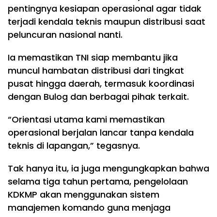
pentingnya kesiapan operasional agar tidak
terjadi kendala teknis maupun distribusi saat
peluncuran nasional nanti.
Ia memastikan TNI siap membantu jika
muncul hambatan distribusi dari tingkat
pusat hingga daerah, termasuk koordinasi
dengan Bulog dan berbagai pihak terkait.
“Orientasi utama kami memastikan
operasional berjalan lancar tanpa kendala
teknis di lapangan,” tegasnya.
Tak hanya itu, ia juga mengungkapkan bahwa
selama tiga tahun pertama, pengelolaan
KDKMP akan menggunakan sistem
manajemen komando guna menjaga