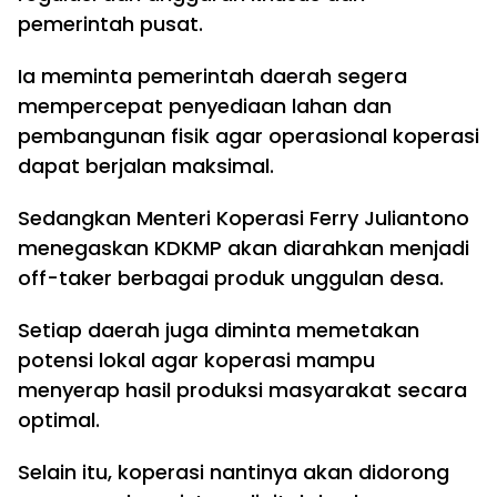
pemerintah pusat.
Ia meminta pemerintah daerah segera
mempercepat penyediaan lahan dan
pembangunan fisik agar operasional koperasi
dapat berjalan maksimal.
Sedangkan Menteri Koperasi Ferry Juliantono
menegaskan KDKMP akan diarahkan menjadi
off-taker berbagai produk unggulan desa.
Setiap daerah juga diminta memetakan
potensi lokal agar koperasi mampu
menyerap hasil produksi masyarakat secara
optimal.
Selain itu, koperasi nantinya akan didorong