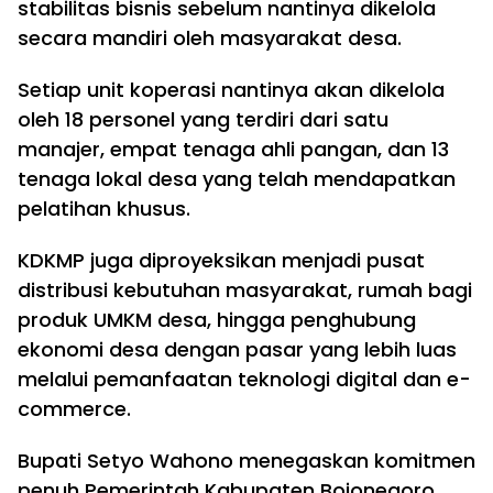
stabilitas bisnis sebelum nantinya dikelola
secara mandiri oleh masyarakat desa.
Setiap unit koperasi nantinya akan dikelola
oleh 18 personel yang terdiri dari satu
manajer, empat tenaga ahli pangan, dan 13
tenaga lokal desa yang telah mendapatkan
pelatihan khusus.
KDKMP juga diproyeksikan menjadi pusat
distribusi kebutuhan masyarakat, rumah bagi
produk UMKM desa, hingga penghubung
ekonomi desa dengan pasar yang lebih luas
melalui pemanfaatan teknologi digital dan e-
commerce.
Bupati Setyo Wahono menegaskan komitmen
penuh Pemerintah Kabupaten Bojonegoro