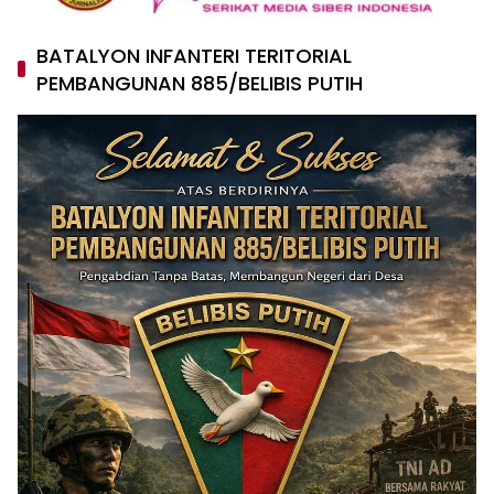
BATALYON INFANTERI TERITORIAL
PEMBANGUNAN 885/BELIBIS PUTIH