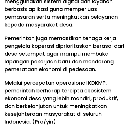
menggunakan sistem digital dan layanan
berbasis aplikasi guna memperluas
pemasaran serta meningkatkan pelayanan
kepada masyarakat desa.
Pemerintah juga memastikan tenaga kerja
pengelola koperasi diprioritaskan berasal dari
desa setempat agar mampu membuka
lapangan pekerjaan baru dan mendorong
pemerataan ekonomi di pedesaan.
Melalui percepatan operasional KDKMP,
pemerintah berharap tercipta ekosistem
ekonomi desa yang lebih mandiri, produktif,
dan berkelanjutan untuk meningkatkan
kesejahteraan masyarakat di seluruh
Indonesia. (Pro/yin)