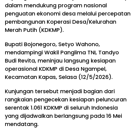
dalam mendukung program nasional
penguatan ekonomi desa melalui percepatan
pembangunan Koperasi Desa/Kelurahan
Merah Putih (KDKMP).
Bupati Bojonegoro, Setyo Wahono,
mendampingi Wakil Panglima TNI, Tandyo
Budi Revita, meninjau langsung kesiapan
operasional KDKMP di Desa Ngampel,
Kecamatan Kapas, Selasa (12/5/2026).
Kunjungan tersebut menjadi bagian dari
rangkaian pengecekan kesiapan peluncuran
serentak 1.061 KDKMP di seluruh Indonesia
yang dijadwalkan berlangsung pada 16 Mei
mendatang.