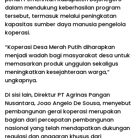
dalam mendukung keberhasilan program
tersebut, termasuk melalui peningkatan
kapasitas sumber daya manusia pengelola
koperasi.
“Koperasi Desa Merah Putih diharapkan
menjadi wadah bagi masyarakat desa untuk
memasarkan produk unggulan sekaligus
meningkatkan kesejahteraan warga,”
ungkapnya.
Di sisi lain, Direktur PT Agrinas Pangan
Nusantara, Joao Angelo De Sousa, menyebut
pembangunan gerai koperasi merupakan
bagian dari percepatan pembangunan
nasional yang telah mendapatkan dukungan
regulasi dan anggaran khusus dari