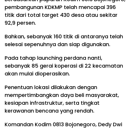
pembangunan KDKMP telah mencapai 396
titik dari total target 430 desa atau sekitar
92,9 persen.
Bahkan, sebanyak 160 titik di antaranya telah
selesai sepenuhnya dan siap digunakan.
Pada tahap launching perdana nanti,
sebanyak 85 gerai koperasi di 22 kecamatan
akan mulai dioperasikan.
Penentuan lokasi dilakukan dengan
mempertimbangkan daya beli masyarakat,
kesiapan infrastruktur, serta tingkat
kerawanan bencana yang rendah.
Komandan Kodim 0813 Bojonegoro, Dedy Dwi