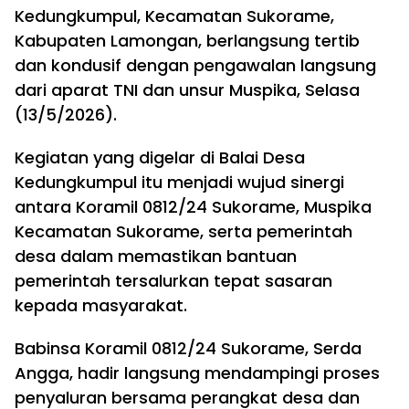
Kedungkumpul, Kecamatan Sukorame,
Kabupaten Lamongan, berlangsung tertib
dan kondusif dengan pengawalan langsung
dari aparat TNI dan unsur Muspika, Selasa
(13/5/2026).
Kegiatan yang digelar di Balai Desa
Kedungkumpul itu menjadi wujud sinergi
antara Koramil 0812/24 Sukorame, Muspika
Kecamatan Sukorame, serta pemerintah
desa dalam memastikan bantuan
pemerintah tersalurkan tepat sasaran
kepada masyarakat.
Babinsa Koramil 0812/24 Sukorame, Serda
Angga, hadir langsung mendampingi proses
penyaluran bersama perangkat desa dan