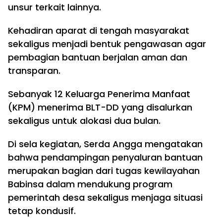
unsur terkait lainnya.
Kehadiran aparat di tengah masyarakat
sekaligus menjadi bentuk pengawasan agar
pembagian bantuan berjalan aman dan
transparan.
Sebanyak 12 Keluarga Penerima Manfaat
(KPM) menerima BLT-DD yang disalurkan
sekaligus untuk alokasi dua bulan.
Di sela kegiatan, Serda Angga mengatakan
bahwa pendampingan penyaluran bantuan
merupakan bagian dari tugas kewilayahan
Babinsa dalam mendukung program
pemerintah desa sekaligus menjaga situasi
tetap kondusif.