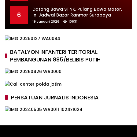
Datang Bawa STNK, Pulang Bawa Motor,
6
Ini Jadwal Bazar Ranmor Surabaya
19 Januari 2026
10631
BATALYON INFANTERI TERITORIAL
PEMBANGUNAN 885/BELIBIS PUTIH
PERSATUAN JURNALIS INDONESIA