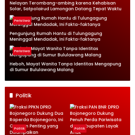
Nelayan Terombang-ambing karena Kehabisan
Solar, Satpolairud Lamongan Datang Tepat Waktu
Peristiwa
Pengunjung Rumah Hantu di Tulungagung
Meninggal Mendadak, Ini Fakta-faktanya
Peristiwa
Heboh, Mayat Wanita Tanpa Identitas Mengapung
di Sumur Bululawang Malang
Politik
Politik
Politik