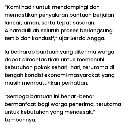
“Kami hadir untuk mendampingi dan
memastikan penyaluran bantuan berjalan
lancar, aman, serta tepat sasaran.
Alhamdulillah seluruh proses berlangsung
tertib dan kondusif,” ujar Serda Angga.
Ia berharap bantuan yang diterima warga
dapat dimanfaatkan untuk memenuhi
kebutuhan pokok sehari-hari, terutama di
tengah kondisi ekonomi masyarakat yang
masih membutuhkan perhatian.
“Semoga bantuan ini benar-benar
bermanfaat bagi warga penerima, terutama
untuk kebutuhan yang mendesak,”
tambahnya.