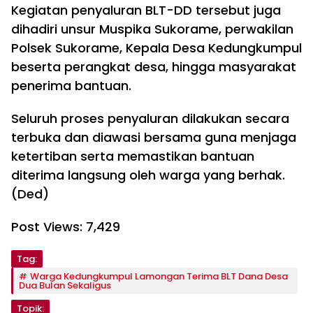
Kegiatan penyaluran BLT-DD tersebut juga
dihadiri unsur Muspika Sukorame, perwakilan
Polsek Sukorame, Kepala Desa Kedungkumpul
beserta perangkat desa, hingga masyarakat
penerima bantuan.
Seluruh proses penyaluran dilakukan secara
terbuka dan diawasi bersama guna menjaga
ketertiban serta memastikan bantuan
diterima langsung oleh warga yang berhak.
(Ded)
Post Views:
7,429
Tag:
Warga Kedungkumpul Lamongan Terima BLT Dana Desa
Dua Bulan Sekaligus
Topik: