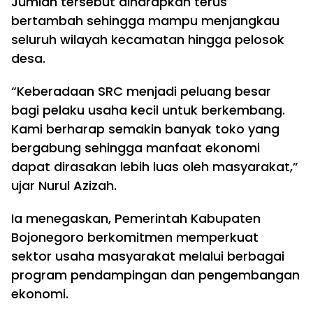
Jumlah tersebut diharapkan terus
bertambah sehingga mampu menjangkau
seluruh wilayah kecamatan hingga pelosok
desa.
“Keberadaan SRC menjadi peluang besar
bagi pelaku usaha kecil untuk berkembang.
Kami berharap semakin banyak toko yang
bergabung sehingga manfaat ekonomi
dapat dirasakan lebih luas oleh masyarakat,”
ujar Nurul Azizah.
Ia menegaskan, Pemerintah Kabupaten
Bojonegoro berkomitmen memperkuat
sektor usaha masyarakat melalui berbagai
program pendampingan dan pengembangan
ekonomi.