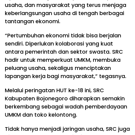
usaha, dan masyarakat yang terus menjaga
keberlangsungan usaha di tengah berbagai
tantangan ekonomi.
“Pertumbuhan ekonomi tidak bisa berjalan
sendiri. Diperlukan kolaborasi yang kuat
antara pemerintah dan sektor swasta. SRC
hadir untuk memperkuat UMKM, membuka
peluang usaha, sekaligus menciptakan
lapangan kerja bagi masyarakat,” tegasnya.
Melalui peringatan HUT ke-18 ini, SRC
Kabupaten Bojonegoro diharapkan semakin
berkembang sebagai wadah pemberdayaan
UMKM dan toko kelontong.
Tidak hanya menjadi jaringan usaha, SRC juga