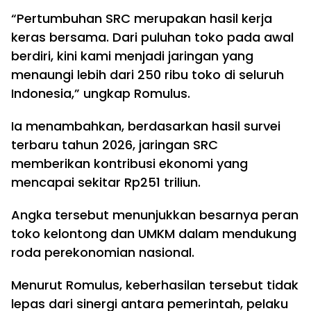
“Pertumbuhan SRC merupakan hasil kerja
keras bersama. Dari puluhan toko pada awal
berdiri, kini kami menjadi jaringan yang
menaungi lebih dari 250 ribu toko di seluruh
Indonesia,” ungkap Romulus.
Ia menambahkan, berdasarkan hasil survei
terbaru tahun 2026, jaringan SRC
memberikan kontribusi ekonomi yang
mencapai sekitar Rp251 triliun.
Angka tersebut menunjukkan besarnya peran
toko kelontong dan UMKM dalam mendukung
roda perekonomian nasional.
Menurut Romulus, keberhasilan tersebut tidak
lepas dari sinergi antara pemerintah, pelaku