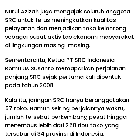
Nurul Azizah juga mengajak seluruh anggota
SRC untuk terus meningkatkan kualitas
pelayanan dan menjadikan toko kelontong
sebagai pusat aktivitas ekonomi masyarakat
di lingkungan masing-masing.
Sementara itu, Ketua PT SRC Indonesia
Romulus Susanto memaparkan perjalanan
panjang SRC sejak pertama kali dibentuk
pada tahun 2008.
Kala itu, jaringan SRC hanya beranggotakan
57 toko. Namun seiring berjalannya waktu,
jumlah tersebut berkembang pesat hingga
menembus lebih dari 250 ribu toko yang
tersebar di 34 provinsi di Indonesia.