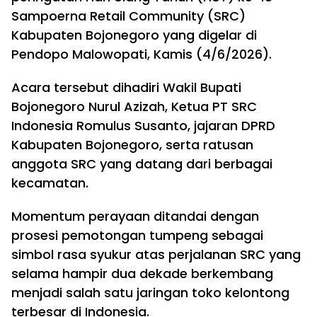
Sampoerna Retail Community (SRC)
Kabupaten Bojonegoro yang digelar di
Pendopo Malowopati, Kamis (4/6/2026).
Acara tersebut dihadiri Wakil Bupati
Bojonegoro Nurul Azizah, Ketua PT SRC
Indonesia Romulus Susanto, jajaran DPRD
Kabupaten Bojonegoro, serta ratusan
anggota SRC yang datang dari berbagai
kecamatan.
Momentum perayaan ditandai dengan
prosesi pemotongan tumpeng sebagai
simbol rasa syukur atas perjalanan SRC yang
selama hampir dua dekade berkembang
menjadi salah satu jaringan toko kelontong
terbesar di Indonesia.