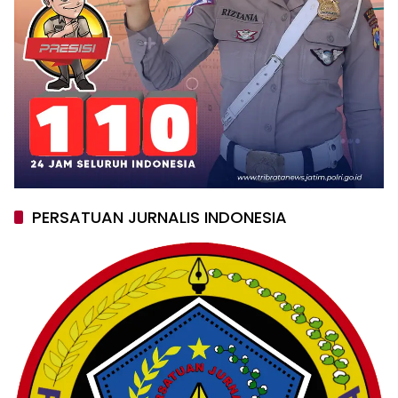
PERSATUAN JURNALIS INDONESIA