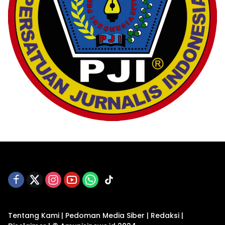
Tentang Kami
|
Pedoman Media Siber
|
Redaksi
|