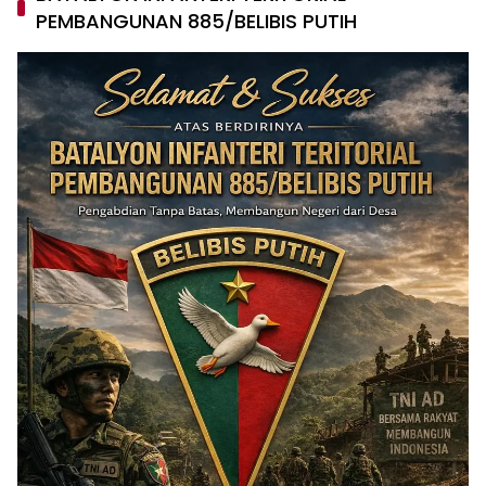
PEMBANGUNAN 885/BELIBIS PUTIH