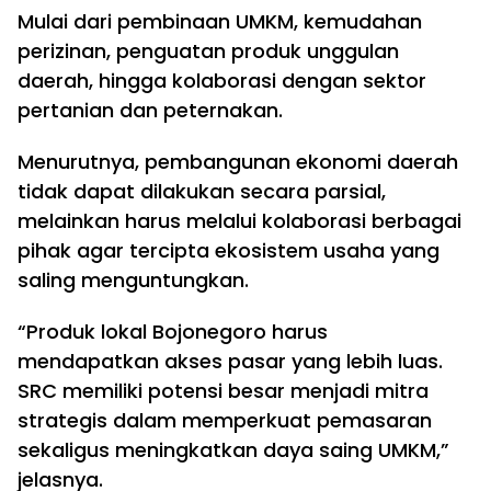
Mulai dari pembinaan UMKM, kemudahan
perizinan, penguatan produk unggulan
daerah, hingga kolaborasi dengan sektor
pertanian dan peternakan.
Menurutnya, pembangunan ekonomi daerah
tidak dapat dilakukan secara parsial,
melainkan harus melalui kolaborasi berbagai
pihak agar tercipta ekosistem usaha yang
saling menguntungkan.
“Produk lokal Bojonegoro harus
mendapatkan akses pasar yang lebih luas.
SRC memiliki potensi besar menjadi mitra
strategis dalam memperkuat pemasaran
sekaligus meningkatkan daya saing UMKM,”
jelasnya.