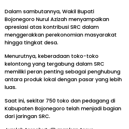
Dalam sambutannya, Wakil Bupati
Bojonegoro Nurul Azizah menyampaikan
apresiasi atas kontribusi SRC dalam
menggerakkan perekonomian masyarakat
hingga tingkat desa.
Menurutnya, keberadaan toko-toko
kelontong yang tergabung dalam SRC
memiliki peran penting sebagai penghubung
antara produk lokal dengan pasar yang lebih
luas.
Saat ini, sekitar 750 toko dan pedagang di
Kabupaten Bojonegoro telah menjadi bagian
dari jaringan SRC.