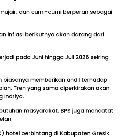
mujair, dan cumi-cumi berperan sebagai
 inflasi berikutnya akan datang dari
rjadi pada Juni hingga Juli 2026 seiring
an biasanya memberikan andil terhadap
olah. Tren yang sama diperkirakan akan
g Indriya.
butuhan masyarakat, BPS juga mencatat
elan.
) hotel berbintang di Kabupaten Gresik