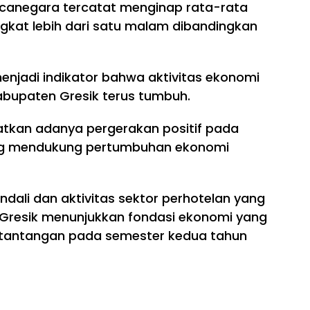
canegara tercatat menginap rata-rata
kat lebih dari satu malam dibandingkan
enjadi indikator bahwa aktivitas ekonomi
abupaten Gresik terus tumbuh.
hatkan adanya pergerakan positif pada
ang mendukung pertumbuhan ekonomi
ndali dan aktivitas sektor perhotelan yang
 Gresik menunjukkan fondasi ekonomi yang
 tantangan pada semester kedua tahun