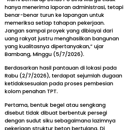
hanya menerima laporan administrasi, tetapi
benar-benar turun ke lapangan untuk
memeriksa setiap tahapan pekerjaan.
Jangan sampai proyek yang dibiayai dari
uang rakyat justru menghasilkan bangunan
yang kualitasnya dipertanyakan,” ujar
Bambang, Minggu (5/7/2026).
Berdasarkan hasil pantauan di lokasi pada
Rabu (2/7/2026), terdapat sejumlah dugaan
ketidaksesuaian pada proses pembesian
kolom penahan TPT.
Pertama, bentuk begel atau sengkang
disebut tidak dibuat berbentuk persegi
dengan sudut siku sebagaimana lazimnya
pekerjaan struktur beton bertulang. Di