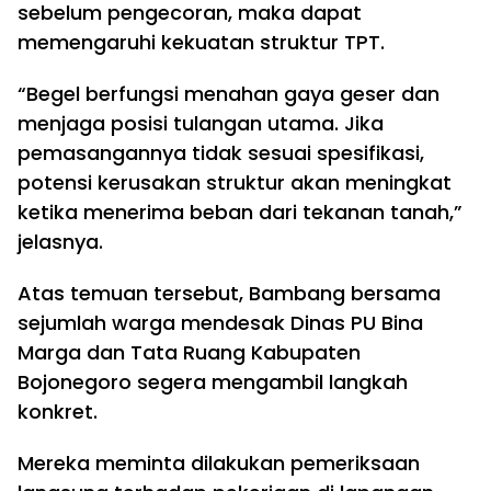
sebelum pengecoran, maka dapat
memengaruhi kekuatan struktur TPT.
“Begel berfungsi menahan gaya geser dan
menjaga posisi tulangan utama. Jika
pemasangannya tidak sesuai spesifikasi,
potensi kerusakan struktur akan meningkat
ketika menerima beban dari tekanan tanah,”
jelasnya.
Atas temuan tersebut, Bambang bersama
sejumlah warga mendesak Dinas PU Bina
Marga dan Tata Ruang Kabupaten
Bojonegoro segera mengambil langkah
konkret.
Mereka meminta dilakukan pemeriksaan