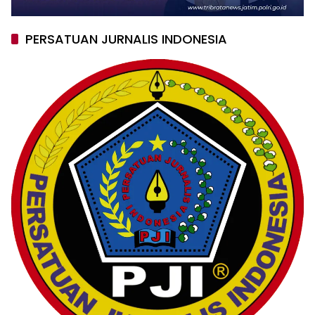
PERSATUAN JURNALIS INDONESIA