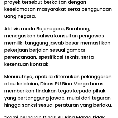
proyek tersebut berkaitan dengan
keselamatan masyarakat serta penggunaan
uang negara.
Aktivis muda Bojonegoro, Bambang,
menegaskan bahwa konsultan pengawas
memiliki tanggung jawab besar memastikan
pekerjaan berjalan sesuai gambar
perencanaan, spesifikasi teknis, serta
ketentuan kontrak.
Menurutnya, apabila ditemukan pelanggaran
atau kelalaian, Dinas PU Bina Marga harus
memberikan tindakan tegas kepada pihak
yang bertanggung jawab, mulai dari teguran
hingga sanksi sesuai peraturan yang berlaku.
“Kami berharap Dinas PU Bina Marga tidak