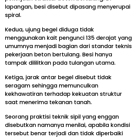
lapangan, besi disebut dipasang menyerupai
spiral.
Kedua, ujung begel diduga tidak
menggunakan kait pengunci 135 derajat yang
umumnya menjadi bagian dari standar teknis
pekerjaan beton bertulang. Besi hanya
tampak dililitkan pada tulangan utama.
Ketiga, jarak antar begel disebut tidak
seragam sehingga memunculkan
kekhawatiran terhadap kekuatan struktur
saat menerima tekanan tanah.
Seorang praktisi teknik sipil yang enggan
disebutkan namanya menilai, apabila kondisi
tersebut benar terjadi dan tidak diperbaiki