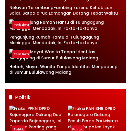
Nelayan Terombang-ambing karena Kehabisan
Solar, Satpolairud Lamongan Datang Tepat Waktu
Peristiwa
Pengunjung Rumah Hantu di Tulungagung
Meninggal Mendadak, Ini Fakta-faktanya
Peristiwa
Heboh, Mayat Wanita Tanpa Identitas Mengapung
di Sumur Bululawang Malang
Politik
Politik
Politik