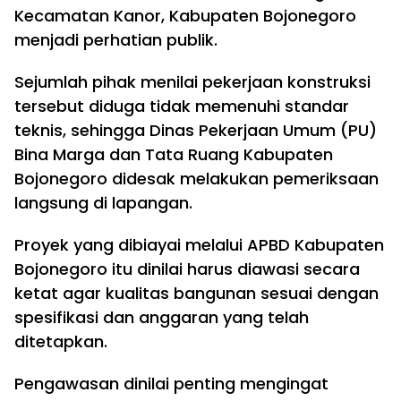
Kecamatan Kanor, Kabupaten Bojonegoro
menjadi perhatian publik.
Sejumlah pihak menilai pekerjaan konstruksi
tersebut diduga tidak memenuhi standar
teknis, sehingga Dinas Pekerjaan Umum (PU)
Bina Marga dan Tata Ruang Kabupaten
Bojonegoro didesak melakukan pemeriksaan
langsung di lapangan.
Proyek yang dibiayai melalui APBD Kabupaten
Bojonegoro itu dinilai harus diawasi secara
ketat agar kualitas bangunan sesuai dengan
spesifikasi dan anggaran yang telah
ditetapkan.
Pengawasan dinilai penting mengingat