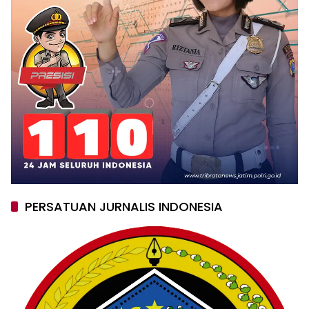
PERSATUAN JURNALIS INDONESIA