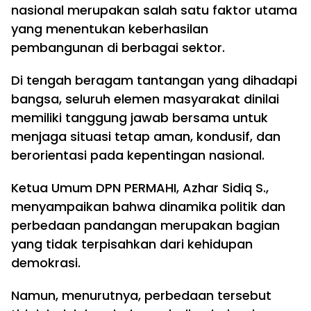
nasional merupakan salah satu faktor utama
yang menentukan keberhasilan
pembangunan di berbagai sektor.
Di tengah beragam tantangan yang dihadapi
bangsa, seluruh elemen masyarakat dinilai
memiliki tanggung jawab bersama untuk
menjaga situasi tetap aman, kondusif, dan
berorientasi pada kepentingan nasional.
Ketua Umum DPN PERMAHI, Azhar Sidiq S.,
menyampaikan bahwa dinamika politik dan
perbedaan pandangan merupakan bagian
yang tidak terpisahkan dari kehidupan
demokrasi.
Namun, menurutnya, perbedaan tersebut