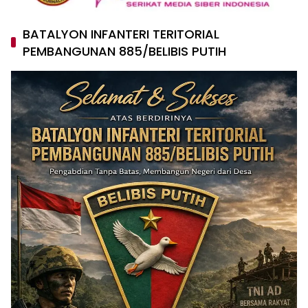
BATALYON INFANTERI TERITORIAL
PEMBANGUNAN 885/BELIBIS PUTIH