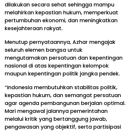
dilakukan secara sehat sehingga mampu
melahirkan kepastian hukum, memperkuat
pertumbuhan ekonomi, dan meningkatkan
kesejahteraan rakyat.
Menutup pernyataannya, Azhar mengajak
seluruh elemen bangsa untuk
mengutamakan persatuan dan kepentingan
nasional di atas kepentingan kelompok
maupun kepentingan politik jangka pendek.
“Indonesia membutuhkan stabilitas politik,
kepastian hukum, dan semangat persatuan
agar agenda pembangunan berjalan optimal.
Mari mengawal jalannya pemerintahan
melalui kritik yang bertanggung jawab,
pengawasan yang objektif, serta partisipasi