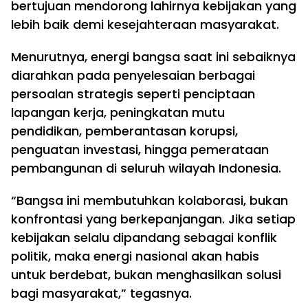
bertujuan mendorong lahirnya kebijakan yang
lebih baik demi kesejahteraan masyarakat.
Menurutnya, energi bangsa saat ini sebaiknya
diarahkan pada penyelesaian berbagai
persoalan strategis seperti penciptaan
lapangan kerja, peningkatan mutu
pendidikan, pemberantasan korupsi,
penguatan investasi, hingga pemerataan
pembangunan di seluruh wilayah Indonesia.
“Bangsa ini membutuhkan kolaborasi, bukan
konfrontasi yang berkepanjangan. Jika setiap
kebijakan selalu dipandang sebagai konflik
politik, maka energi nasional akan habis
untuk berdebat, bukan menghasilkan solusi
bagi masyarakat,” tegasnya.