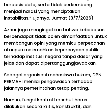
berbasis data, serta tidak berkembang
menjadi narasi yang menciptakan
instabilitas,” ujarnya, Jum’at (3/7/2026).
Azhar juga mengingatkan bahwa kebebasan
berpendapat tidak boleh dimanfaatkan untuk
membangun opini yang memicu perpecahan
ataupun melemahkan kepercayaan publik
terhadap institusi negara tanpa dasar yang
jelas dan dapat dipertanggungjawabkan.
Sebagai organisasi mahasiswa hukum, DPN
PERMAHI menilai pengawasan terhadap
jalannya pemerintahan tetap penting.
Namun, fungsi kontrol tersebut harus
dilakukan secara kritis, konstruktif, dan