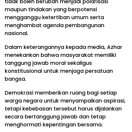
tidak boleh berubah menjadi polarisasi
maupun tindakan yang berpotensi
mengganggu ketertiban umum serta
menghambat agenda pembangunan
nasional.
Dalam keterangannya kepada media, Azhar
menekankan bahwa masyarakat memiliki
tanggung jawab moral sekaligus
konstitusional untuk menjaga persatuan
bangsa.
Demokrasi memberikan ruang bagi setiap
warga negara untuk menyampaikan aspirasi,
tetapi kebebasan tersebut harus dijalankan
secara bertanggung jawab dan tetap
menghormati kepentingan bersama.