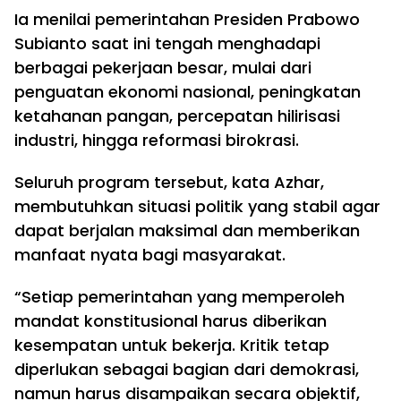
Ia menilai pemerintahan Presiden Prabowo
Subianto saat ini tengah menghadapi
berbagai pekerjaan besar, mulai dari
penguatan ekonomi nasional, peningkatan
ketahanan pangan, percepatan hilirisasi
industri, hingga reformasi birokrasi.
Seluruh program tersebut, kata Azhar,
membutuhkan situasi politik yang stabil agar
dapat berjalan maksimal dan memberikan
manfaat nyata bagi masyarakat.
“Setiap pemerintahan yang memperoleh
mandat konstitusional harus diberikan
kesempatan untuk bekerja. Kritik tetap
diperlukan sebagai bagian dari demokrasi,
namun harus disampaikan secara objektif,