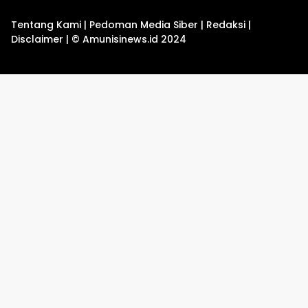
Tentang Kami
|
Pedoman Media Siber
|
Redaksi
|
Disclaimer
|
© Amunisinews.id 2024