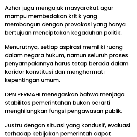
Azhar juga mengajak masyarakat agar
mampu membedakan kritik yang
membangun dengan provokasi yang hanya
bertujuan menciptakan kegaduhan politik.
Menurutnya, setiap aspirasi memiliki ruang
dalam negara hukum, namun seluruh proses
penyampaiannya harus tetap berada dalam
koridor konstitusi dan menghormati
kepentingan umum.
DPN PERMAHI menegaskan bahwa menjaga
stabilitas pemerintahan bukan berarti
menghilangkan fungsi pengawasan publik.
Justru dengan situasi yang kondusif, evaluasi
terhadap kebijakan pemerintah dapat