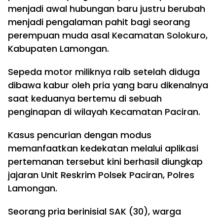
menjadi awal hubungan baru justru berubah
menjadi pengalaman pahit bagi seorang
perempuan muda asal Kecamatan Solokuro,
Kabupaten Lamongan.
Sepeda motor miliknya raib setelah diduga
dibawa kabur oleh pria yang baru dikenalnya
saat keduanya bertemu di sebuah
penginapan di wilayah Kecamatan Paciran.
Kasus pencurian dengan modus
memanfaatkan kedekatan melalui aplikasi
pertemanan tersebut kini berhasil diungkap
jajaran Unit Reskrim Polsek Paciran, Polres
Lamongan.
Seorang pria berinisial SAK (30), warga