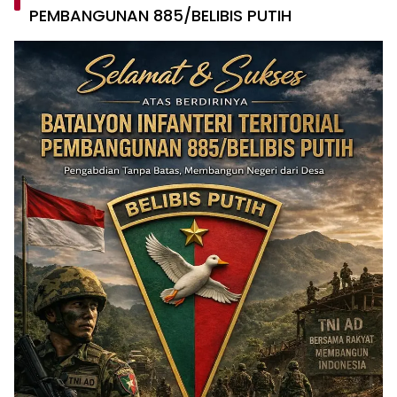
PEMBANGUNAN 885/BELIBIS PUTIH