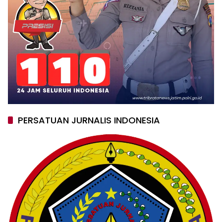
PERSATUAN JURNALIS INDONESIA