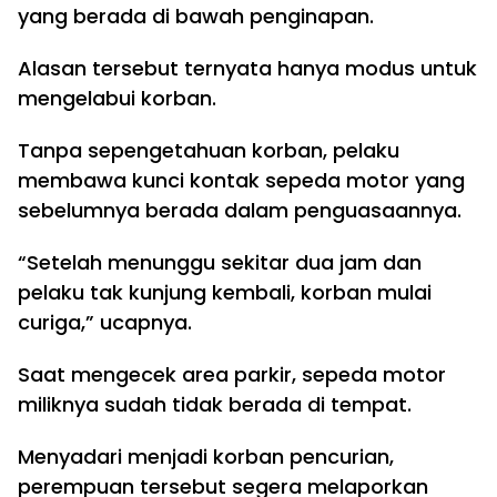
yang berada di bawah penginapan.
Alasan tersebut ternyata hanya modus untuk
mengelabui korban.
Tanpa sepengetahuan korban, pelaku
membawa kunci kontak sepeda motor yang
sebelumnya berada dalam penguasaannya.
“Setelah menunggu sekitar dua jam dan
pelaku tak kunjung kembali, korban mulai
curiga,” ucapnya.
Saat mengecek area parkir, sepeda motor
miliknya sudah tidak berada di tempat.
Menyadari menjadi korban pencurian,
perempuan tersebut segera melaporkan