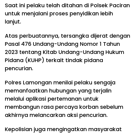
Saat ini pelaku telah ditahan di Polsek Paciran
untuk menjalani proses penyidikan lebih
lanjut.
Atas perbuatannya, tersangka dijerat dengan
Pasal 476 Undang-Undang Nomor 1 Tahun
2023 tentang Kitab Undang-Undang Hukum
Pidana (KUHP) terkait tindak pidana
pencurian.
Polres Lamongan menilai pelaku sengaja
memanfaatkan hubungan yang terjalin
melalui aplikasi pertemanan untuk
membangun rasa percaya korban sebelum
akhirnya melancarkan aksi pencurian.
Kepolisian juga mengingatkan masyarakat