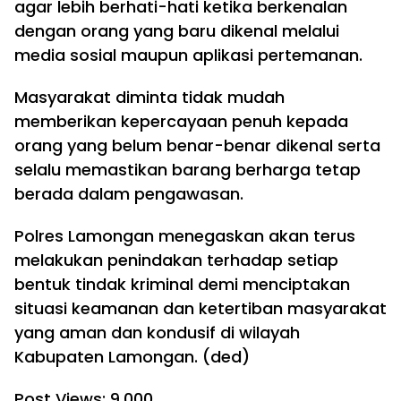
agar lebih berhati-hati ketika berkenalan
dengan orang yang baru dikenal melalui
media sosial maupun aplikasi pertemanan.
Masyarakat diminta tidak mudah
memberikan kepercayaan penuh kepada
orang yang belum benar-benar dikenal serta
selalu memastikan barang berharga tetap
berada dalam pengawasan.
Polres Lamongan menegaskan akan terus
melakukan penindakan terhadap setiap
bentuk tindak kriminal demi menciptakan
situasi keamanan dan ketertiban masyarakat
yang aman dan kondusif di wilayah
Kabupaten Lamongan. (ded)
Post Views:
9,000