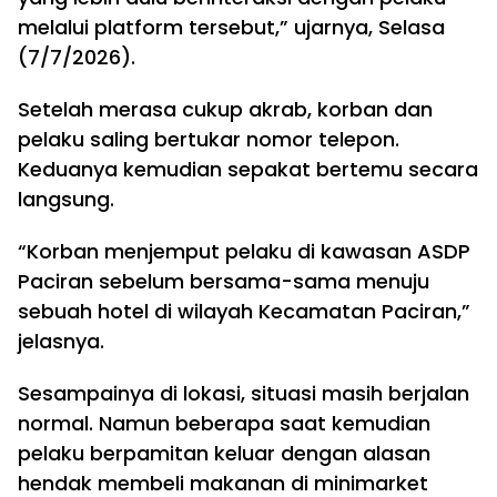
melalui platform tersebut,” ujarnya, Selasa
(7/7/2026).
Setelah merasa cukup akrab, korban dan
pelaku saling bertukar nomor telepon.
Keduanya kemudian sepakat bertemu secara
langsung.
“Korban menjemput pelaku di kawasan ASDP
Paciran sebelum bersama-sama menuju
sebuah hotel di wilayah Kecamatan Paciran,”
jelasnya.
Sesampainya di lokasi, situasi masih berjalan
normal. Namun beberapa saat kemudian
pelaku berpamitan keluar dengan alasan
hendak membeli makanan di minimarket