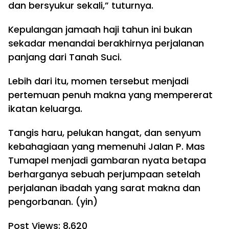
dan bersyukur sekali,” tuturnya.
Kepulangan jamaah haji tahun ini bukan
sekadar menandai berakhirnya perjalanan
panjang dari Tanah Suci.
Lebih dari itu, momen tersebut menjadi
pertemuan penuh makna yang mempererat
ikatan keluarga.
Tangis haru, pelukan hangat, dan senyum
kebahagiaan yang memenuhi Jalan P. Mas
Tumapel menjadi gambaran nyata betapa
berharganya sebuah perjumpaan setelah
perjalanan ibadah yang sarat makna dan
pengorbanan. (yin)
Post Views:
8,620