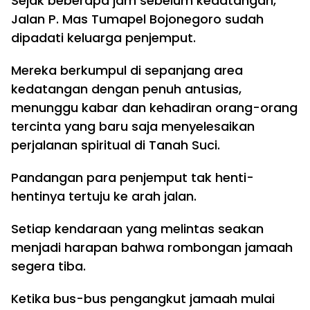
Sejak beberapa jam sebelum kedatangan,
Jalan P. Mas Tumapel Bojonegoro sudah
dipadati keluarga penjemput.
Mereka berkumpul di sepanjang area
kedatangan dengan penuh antusias,
menunggu kabar dan kehadiran orang-orang
tercinta yang baru saja menyelesaikan
perjalanan spiritual di Tanah Suci.
Pandangan para penjemput tak henti-
hentinya tertuju ke arah jalan.
Setiap kendaraan yang melintas seakan
menjadi harapan bahwa rombongan jamaah
segera tiba.
Ketika bus-bus pengangkut jamaah mulai