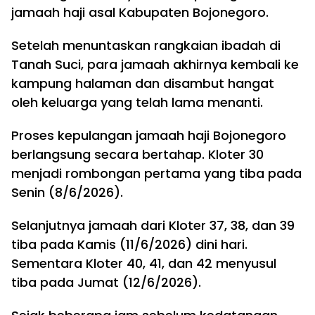
jamaah haji asal Kabupaten Bojonegoro.
Setelah menuntaskan rangkaian ibadah di
Tanah Suci, para jamaah akhirnya kembali ke
kampung halaman dan disambut hangat
oleh keluarga yang telah lama menanti.
Proses kepulangan jamaah haji Bojonegoro
berlangsung secara bertahap. Kloter 30
menjadi rombongan pertama yang tiba pada
Senin (8/6/2026).
Selanjutnya jamaah dari Kloter 37, 38, dan 39
tiba pada Kamis (11/6/2026) dini hari.
Sementara Kloter 40, 41, dan 42 menyusul
tiba pada Jumat (12/6/2026).