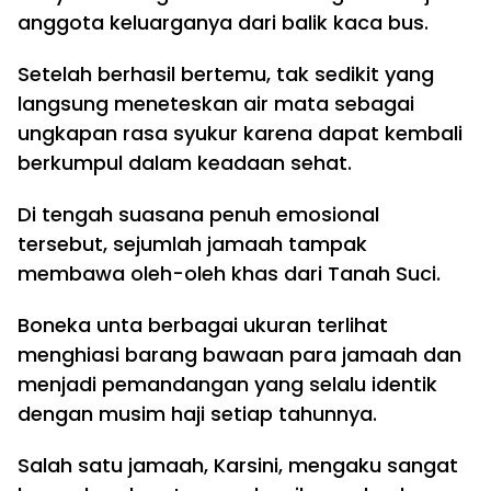
anggota keluarganya dari balik kaca bus.
Setelah berhasil bertemu, tak sedikit yang
langsung meneteskan air mata sebagai
ungkapan rasa syukur karena dapat kembali
berkumpul dalam keadaan sehat.
Di tengah suasana penuh emosional
tersebut, sejumlah jamaah tampak
membawa oleh-oleh khas dari Tanah Suci.
Boneka unta berbagai ukuran terlihat
menghiasi barang bawaan para jamaah dan
menjadi pemandangan yang selalu identik
dengan musim haji setiap tahunnya.
Salah satu jamaah, Karsini, mengaku sangat