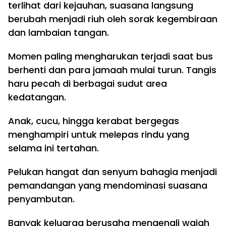
terlihat dari kejauhan, suasana langsung
berubah menjadi riuh oleh sorak kegembiraan
dan lambaian tangan.
Momen paling mengharukan terjadi saat bus
berhenti dan para jamaah mulai turun. Tangis
haru pecah di berbagai sudut area
kedatangan.
Anak, cucu, hingga kerabat bergegas
menghampiri untuk melepas rindu yang
selama ini tertahan.
Pelukan hangat dan senyum bahagia menjadi
pemandangan yang mendominasi suasana
penyambutan.
Banyak keluarga berusaha mengenali wajah