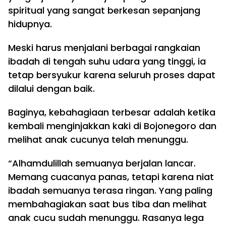
spiritual yang sangat berkesan sepanjang
hidupnya.
Meski harus menjalani berbagai rangkaian
ibadah di tengah suhu udara yang tinggi, ia
tetap bersyukur karena seluruh proses dapat
dilalui dengan baik.
Baginya, kebahagiaan terbesar adalah ketika
kembali menginjakkan kaki di Bojonegoro dan
melihat anak cucunya telah menunggu.
“Alhamdulillah semuanya berjalan lancar.
Memang cuacanya panas, tetapi karena niat
ibadah semuanya terasa ringan. Yang paling
membahagiakan saat bus tiba dan melihat
anak cucu sudah menunggu. Rasanya lega