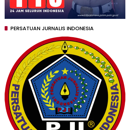
PERSATUAN JURNALIS INDONESIA