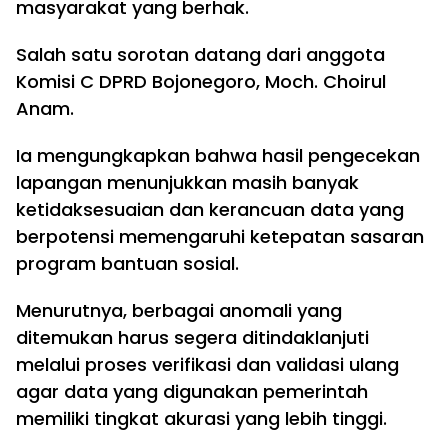
masyarakat yang berhak.
Salah satu sorotan datang dari anggota
Komisi C DPRD Bojonegoro, Moch. Choirul
Anam.
Ia mengungkapkan bahwa hasil pengecekan
lapangan menunjukkan masih banyak
ketidaksesuaian dan kerancuan data yang
berpotensi memengaruhi ketepatan sasaran
program bantuan sosial.
Menurutnya, berbagai anomali yang
ditemukan harus segera ditindaklanjuti
melalui proses verifikasi dan validasi ulang
agar data yang digunakan pemerintah
memiliki tingkat akurasi yang lebih tinggi.