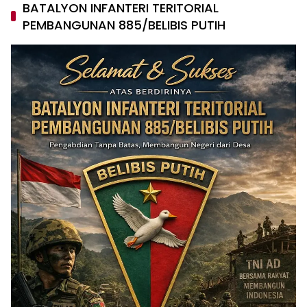
BATALYON INFANTERI TERITORIAL
PEMBANGUNAN 885/BELIBIS PUTIH