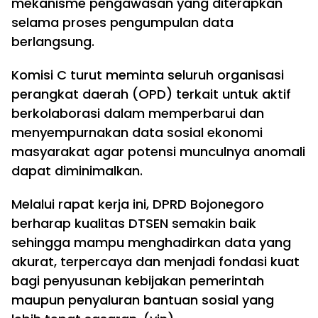
mekanisme pengawasan yang diterapkan
selama proses pengumpulan data
berlangsung.
Komisi C turut meminta seluruh organisasi
perangkat daerah (OPD) terkait untuk aktif
berkolaborasi dalam memperbarui dan
menyempurnakan data sosial ekonomi
masyarakat agar potensi munculnya anomali
dapat diminimalkan.
Melalui rapat kerja ini, DPRD Bojonegoro
berharap kualitas DTSEN semakin baik
sehingga mampu menghadirkan data yang
akurat, terpercaya dan menjadi fondasi kuat
bagi penyusunan kebijakan pemerintah
maupun penyaluran bantuan sosial yang