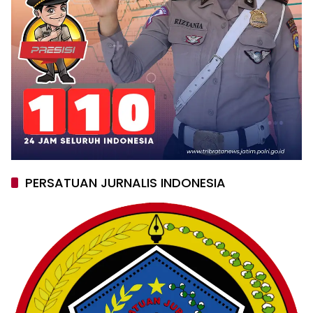
PERSATUAN JURNALIS INDONESIA