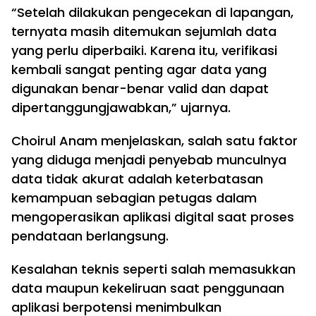
“Setelah dilakukan pengecekan di lapangan,
ternyata masih ditemukan sejumlah data
yang perlu diperbaiki. Karena itu, verifikasi
kembali sangat penting agar data yang
digunakan benar-benar valid dan dapat
dipertanggungjawabkan,” ujarnya.
Choirul Anam menjelaskan, salah satu faktor
yang diduga menjadi penyebab munculnya
data tidak akurat adalah keterbatasan
kemampuan sebagian petugas dalam
mengoperasikan aplikasi digital saat proses
pendataan berlangsung.
Kesalahan teknis seperti salah memasukkan
data maupun kekeliruan saat penggunaan
aplikasi berpotensi menimbulkan