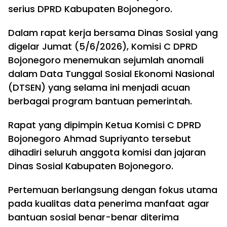
serius DPRD Kabupaten Bojonegoro.
Dalam rapat kerja bersama Dinas Sosial yang
digelar Jumat (5/6/2026), Komisi C DPRD
Bojonegoro menemukan sejumlah anomali
dalam Data Tunggal Sosial Ekonomi Nasional
(DTSEN) yang selama ini menjadi acuan
berbagai program bantuan pemerintah.
Rapat yang dipimpin Ketua Komisi C DPRD
Bojonegoro Ahmad Supriyanto tersebut
dihadiri seluruh anggota komisi dan jajaran
Dinas Sosial Kabupaten Bojonegoro.
Pertemuan berlangsung dengan fokus utama
pada kualitas data penerima manfaat agar
bantuan sosial benar-benar diterima