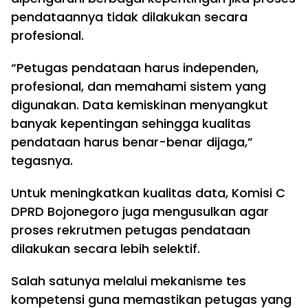
pendataannya tidak dilakukan secara
profesional.
“Petugas pendataan harus independen,
profesional, dan memahami sistem yang
digunakan. Data kemiskinan menyangkut
banyak kepentingan sehingga kualitas
pendataan harus benar-benar dijaga,”
tegasnya.
Untuk meningkatkan kualitas data, Komisi C
DPRD Bojonegoro juga mengusulkan agar
proses rekrutmen petugas pendataan
dilakukan secara lebih selektif.
Salah satunya melalui mekanisme tes
kompetensi guna memastikan petugas yang