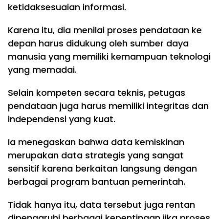
ketidaksesuaian informasi.
Karena itu, dia menilai proses pendataan ke
depan harus didukung oleh sumber daya
manusia yang memiliki kemampuan teknologi
yang memadai.
Selain kompeten secara teknis, petugas
pendataan juga harus memiliki integritas dan
independensi yang kuat.
Ia menegaskan bahwa data kemiskinan
merupakan data strategis yang sangat
sensitif karena berkaitan langsung dengan
berbagai program bantuan pemerintah.
Tidak hanya itu, data tersebut juga rentan
dipengaruhi berbagai kepentingan jika proses