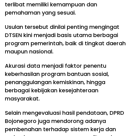
terlibat memiliki kemampuan dan
pemahaman yang sesuai.
Usulan tersebut dinilai penting mengingat
DTSEN kini menjadi basis utama berbagai
program pemerintah, baik di tingkat daerah
maupun nasional.
Akurasi data menjadi faktor penentu
keberhasilan program bantuan sosial,
penanggulangan kemiskinan, hingga
berbagai kebijakan kesejahteraan
masyarakat.
Selain mengevaluasi hasil pendataan, DPRD
Bojonegoro juga mendorong adanya
pembenahan terhadap sistem kerja dan