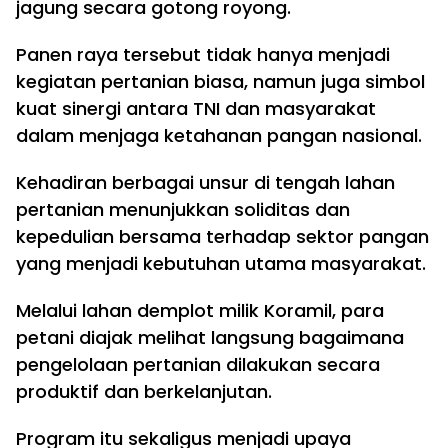
jagung secara gotong royong.
Panen raya tersebut tidak hanya menjadi
kegiatan pertanian biasa, namun juga simbol
kuat sinergi antara TNI dan masyarakat
dalam menjaga ketahanan pangan nasional.
Kehadiran berbagai unsur di tengah lahan
pertanian menunjukkan soliditas dan
kepedulian bersama terhadap sektor pangan
yang menjadi kebutuhan utama masyarakat.
Melalui lahan demplot milik Koramil, para
petani diajak melihat langsung bagaimana
pengelolaan pertanian dilakukan secara
produktif dan berkelanjutan.
Program itu sekaligus menjadi upaya