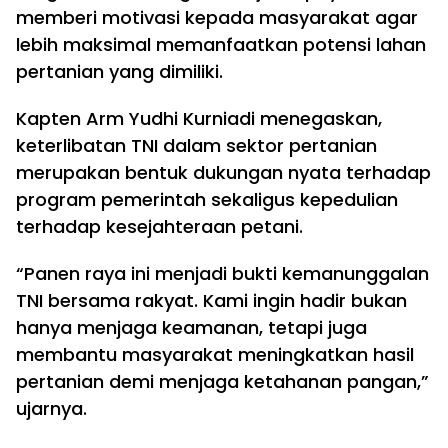
memberi motivasi kepada masyarakat agar
lebih maksimal memanfaatkan potensi lahan
pertanian yang dimiliki.
Kapten Arm Yudhi Kurniadi menegaskan,
keterlibatan TNI dalam sektor pertanian
merupakan bentuk dukungan nyata terhadap
program pemerintah sekaligus kepedulian
terhadap kesejahteraan petani.
“Panen raya ini menjadi bukti kemanunggalan
TNI bersama rakyat. Kami ingin hadir bukan
hanya menjaga keamanan, tetapi juga
membantu masyarakat meningkatkan hasil
pertanian demi menjaga ketahanan pangan,”
ujarnya.