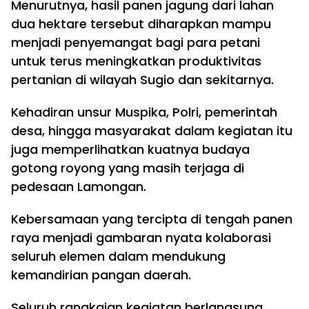
Menurutnya, hasil panen jagung dari lahan
dua hektare tersebut diharapkan mampu
menjadi penyemangat bagi para petani
untuk terus meningkatkan produktivitas
pertanian di wilayah Sugio dan sekitarnya.
Kehadiran unsur Muspika, Polri, pemerintah
desa, hingga masyarakat dalam kegiatan itu
juga memperlihatkan kuatnya budaya
gotong royong yang masih terjaga di
pedesaan Lamongan.
Kebersamaan yang tercipta di tengah panen
raya menjadi gambaran nyata kolaborasi
seluruh elemen dalam mendukung
kemandirian pangan daerah.
Seluruh rangkaian kegiatan berlangsung