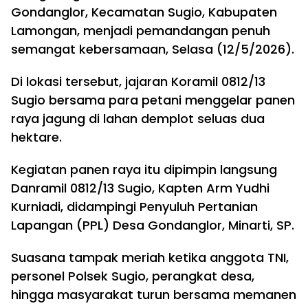
Gondanglor, Kecamatan Sugio, Kabupaten
Lamongan, menjadi pemandangan penuh
semangat kebersamaan, Selasa (12/5/2026).
Di lokasi tersebut, jajaran Koramil 0812/13
Sugio bersama para petani menggelar panen
raya jagung di lahan demplot seluas dua
hektare.
Kegiatan panen raya itu dipimpin langsung
Danramil 0812/13 Sugio, Kapten Arm Yudhi
Kurniadi, didampingi Penyuluh Pertanian
Lapangan (PPL) Desa Gondanglor, Minarti, SP.
Suasana tampak meriah ketika anggota TNI,
personel Polsek Sugio, perangkat desa,
hingga masyarakat turun bersama memanen