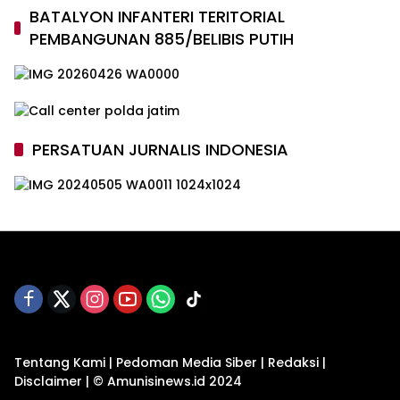
BATALYON INFANTERI TERITORIAL
PEMBANGUNAN 885/BELIBIS PUTIH
PERSATUAN JURNALIS INDONESIA
Tentang Kami
|
Pedoman Media Siber
|
Redaksi
|
Disclaimer
|
© Amunisinews.id 2024