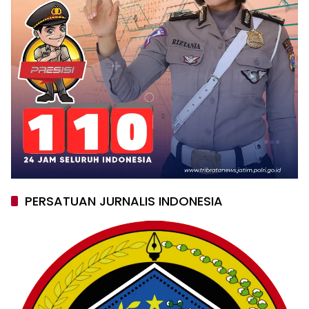
PERSATUAN JURNALIS INDONESIA