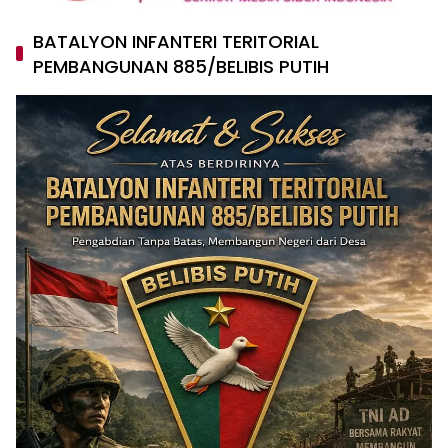
BATALYON INFANTERI TERITORIAL
PEMBANGUNAN 885/BELIBIS PUTIH