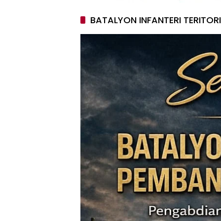
BATALYON INFANTERI TERITOR