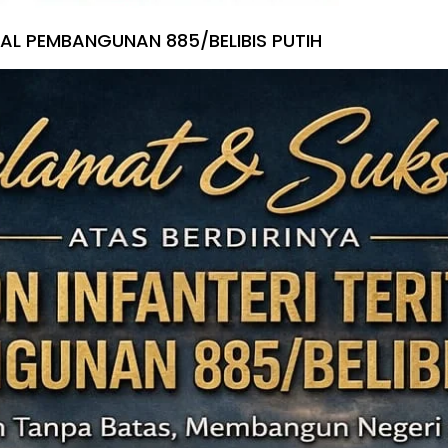
IAL PEMBANGUNAN 885/BELIBIS PUTIH