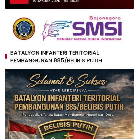
19 Januari 2026
10638
BATALYON INFANTERI TERITORIAL
PEMBANGUNAN 885/BELIBIS PUTIH