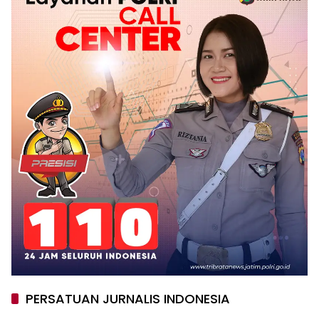
PERSATUAN JURNALIS INDONESIA