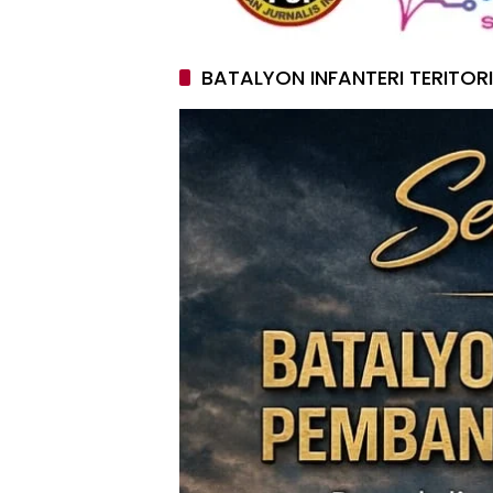
BATALYON INFANTERI TERITOR