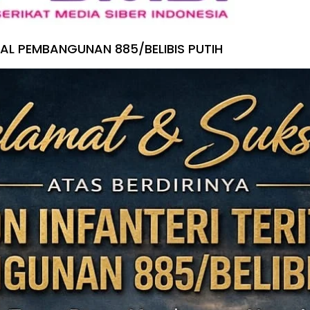
IAL PEMBANGUNAN 885/BELIBIS PUTIH