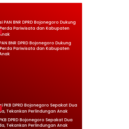
k
 PAN BNR DPRD Bojonegoro Dukung
Perda Pariwisata dan Kabupaten
 Anak
k
 PKB DPRD Bojonegoro Sepakat Dua
a, Tekankan Perlindungan Anak