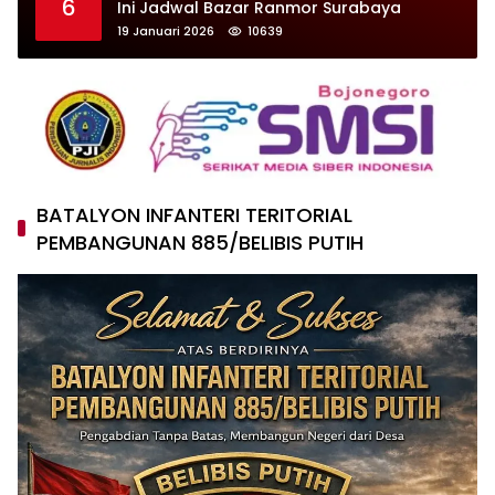
6
Ini Jadwal Bazar Ranmor Surabaya
19 Januari 2026
10639
BATALYON INFANTERI TERITORIAL
PEMBANGUNAN 885/BELIBIS PUTIH