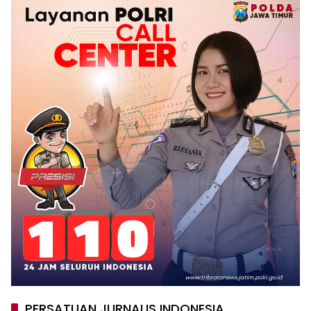
PERSATUAN JURNALIS INDONESIA