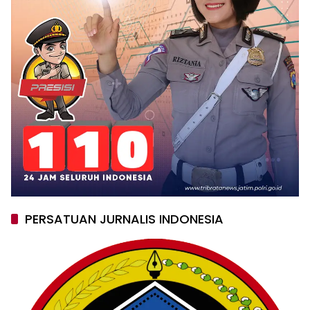
PERSATUAN JURNALIS INDONESIA