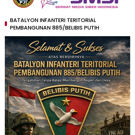
BATALYON INFANTERI TERITORIAL
PEMBANGUNAN 885/BELIBIS PUTIH