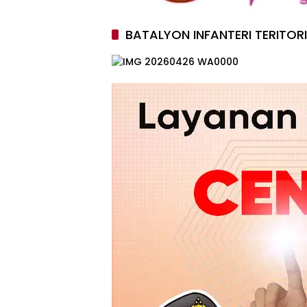
BATALYON INFANTERI TERITOR