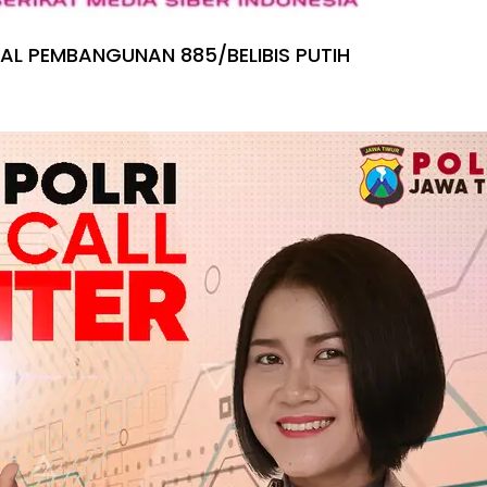
IAL PEMBANGUNAN 885/BELIBIS PUTIH