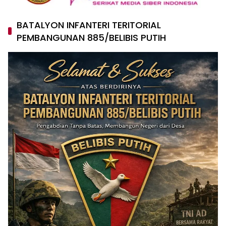
BATALYON INFANTERI TERITORIAL
PEMBANGUNAN 885/BELIBIS PUTIH