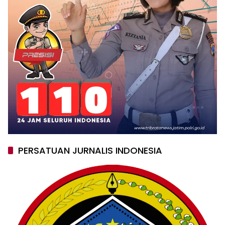
PERSATUAN JURNALIS INDONESIA