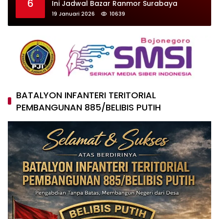
6
Ini Jadwal Bazar Ranmor Surabaya
19 Januari 2026
10639
BATALYON INFANTERI TERITORIAL
PEMBANGUNAN 885/BELIBIS PUTIH