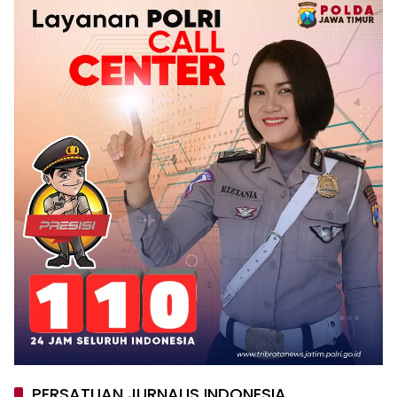
PERSATUAN JURNALIS INDONESIA