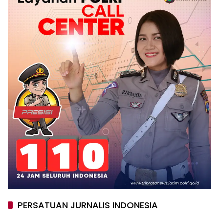
PERSATUAN JURNALIS INDONESIA