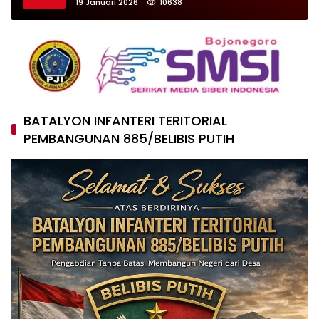
19 Januari 2026
10638
BATALYON INFANTERI TERITORIAL
PEMBANGUNAN 885/BELIBIS PUTIH