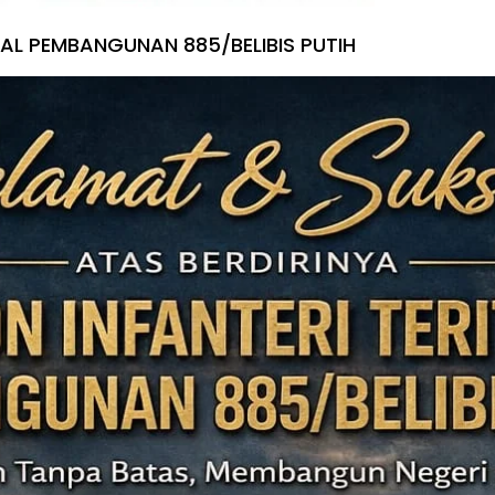
IAL PEMBANGUNAN 885/BELIBIS PUTIH