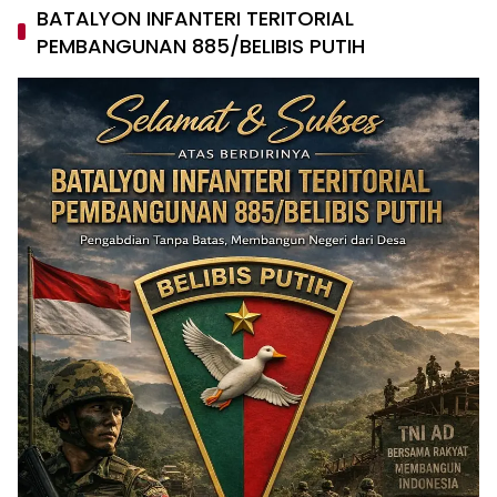
BATALYON INFANTERI TERITORIAL
PEMBANGUNAN 885/BELIBIS PUTIH