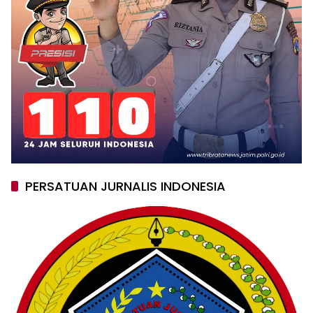
PERSATUAN JURNALIS INDONESIA