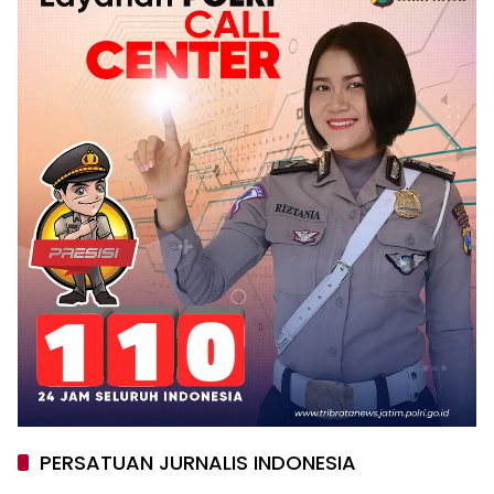
PERSATUAN JURNALIS INDONESIA