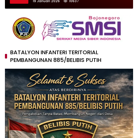
19 Januari 2026
10637
BATALYON INFANTERI TERITORIAL
PEMBANGUNAN 885/BELIBIS PUTIH