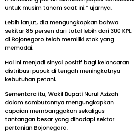
untuk musim tanam saat ini,” ujarnya.
Lebih lanjut, dia mengungkapkan bahwa
sekitar 85 persen dari total lebih dari 300 KPL
di Bojonegoro telah memiliki stok yang
memadai.
Hal ini menjadi sinyal positif bagi kelancaran
distribusi pupuk di tengah meningkatnya
kebutuhan petani.
Sementara itu, Wakil Bupati Nurul Azizah
dalam sambutannya mengungkapkan
capaian membanggakan sekaligus
tantangan besar yang dihadapi sektor
pertanian Bojonegoro.