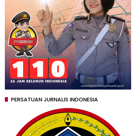
PERSATUAN JURNALIS INDONESIA