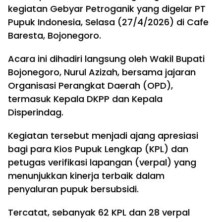
kegiatan Gebyar Petroganik yang digelar PT
Pupuk Indonesia, Selasa (27/4/2026) di Cafe
Baresta, Bojonegoro.
Acara ini dihadiri langsung oleh Wakil Bupati
Bojonegoro, Nurul Azizah, bersama jajaran
Organisasi Perangkat Daerah (OPD),
termasuk Kepala DKPP dan Kepala
Disperindag.
Kegiatan tersebut menjadi ajang apresiasi
bagi para Kios Pupuk Lengkap (KPL) dan
petugas verifikasi lapangan (verpal) yang
menunjukkan kinerja terbaik dalam
penyaluran pupuk bersubsidi.
Tercatat, sebanyak 62 KPL dan 28 verpal