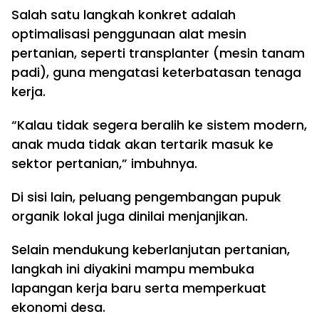
Salah satu langkah konkret adalah
optimalisasi penggunaan alat mesin
pertanian, seperti transplanter (mesin tanam
padi), guna mengatasi keterbatasan tenaga
kerja.
“Kalau tidak segera beralih ke sistem modern,
anak muda tidak akan tertarik masuk ke
sektor pertanian,” imbuhnya.
Di sisi lain, peluang pengembangan pupuk
organik lokal juga dinilai menjanjikan.
Selain mendukung keberlanjutan pertanian,
langkah ini diyakini mampu membuka
lapangan kerja baru serta memperkuat
ekonomi desa.