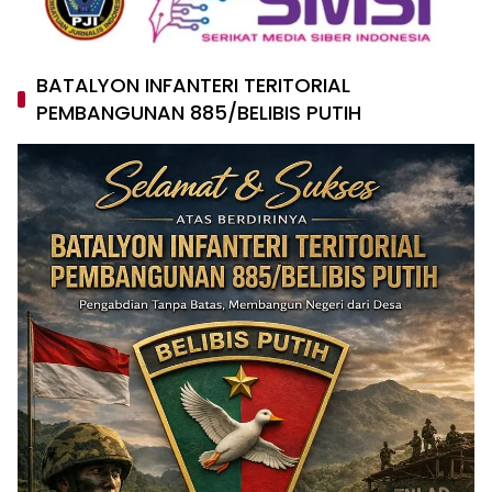
BATALYON INFANTERI TERITORIAL
PEMBANGUNAN 885/BELIBIS PUTIH