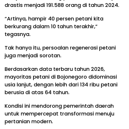
drastis menjadi 191.588 orang di tahun 2024.
“Artinya, hampir 40 persen petani kita
berkurang dalam 10 tahun terakhir,”
tegasnya.
Tak hanya itu, persoalan regenerasi petani
juga menjadi sorotan.
Berdasarkan data terbaru tahun 2026,
mayoritas petani di Bojonegoro didominasi
usia lanjut, dengan lebih dari 134 ribu petani
berusia di atas 64 tahun.
Kondisi ini mendorong pemerintah daerah
untuk mempercepat transformasi menuju
pertanian modern.