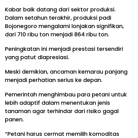
Kabar baik datang dari sektor produksi.
Dalam setahun terakhir, produksi padi
Bojonegoro mengalami lonjakan signifikan,
dari 710 ribu ton menjadi 864 ribu ton.
Peningkatan ini menjadi prestasi tersendiri
yang patut diapresiasi.
Meski demikian, ancaman kemarau panjang
menjadi perhatian serius ke depan.
Pemerintah menghimbau para petani untuk
lebih adaptif dalam menentukan jenis
tanaman agar terhindar dari risiko gagal
panen.
“Petani harus cermat memilih komoditas