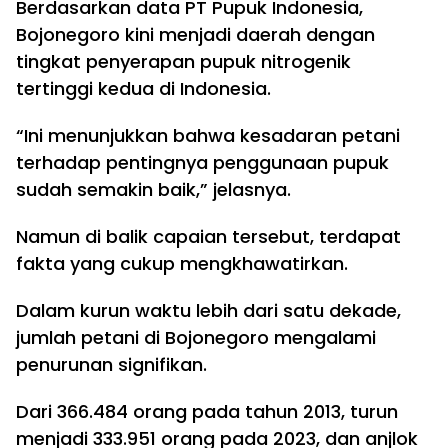
Berdasarkan data PT Pupuk Indonesia,
Bojonegoro kini menjadi daerah dengan
tingkat penyerapan pupuk nitrogenik
tertinggi kedua di Indonesia.
“Ini menunjukkan bahwa kesadaran petani
terhadap pentingnya penggunaan pupuk
sudah semakin baik,” jelasnya.
Namun di balik capaian tersebut, terdapat
fakta yang cukup mengkhawatirkan.
Dalam kurun waktu lebih dari satu dekade,
jumlah petani di Bojonegoro mengalami
penurunan signifikan.
Dari 366.484 orang pada tahun 2013, turun
menjadi 333.951 orang pada 2023, dan anjlok