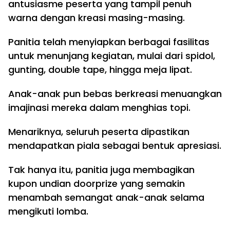
antusiasme peserta yang tampil penuh
warna dengan kreasi masing-masing.
Panitia telah menyiapkan berbagai fasilitas
untuk menunjang kegiatan, mulai dari spidol,
gunting, double tape, hingga meja lipat.
Anak-anak pun bebas berkreasi menuangkan
imajinasi mereka dalam menghias topi.
Menariknya, seluruh peserta dipastikan
mendapatkan piala sebagai bentuk apresiasi.
Tak hanya itu, panitia juga membagikan
kupon undian doorprize yang semakin
menambah semangat anak-anak selama
mengikuti lomba.