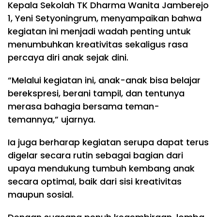
Kepala Sekolah TK Dharma Wanita Jamberejo
1, Yeni Setyoningrum, menyampaikan bahwa
kegiatan ini menjadi wadah penting untuk
menumbuhkan kreativitas sekaligus rasa
percaya diri anak sejak dini.
“Melalui kegiatan ini, anak-anak bisa belajar
berekspresi, berani tampil, dan tentunya
merasa bahagia bersama teman-
temannya,” ujarnya.
Ia juga berharap kegiatan serupa dapat terus
digelar secara rutin sebagai bagian dari
upaya mendukung tumbuh kembang anak
secara optimal, baik dari sisi kreativitas
maupun sosial.