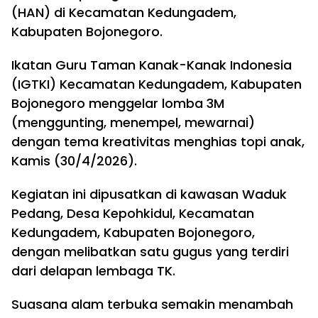
(HAN) di Kecamatan Kedungadem,
Kabupaten Bojonegoro.
Ikatan Guru Taman Kanak-Kanak Indonesia
(IGTKI) Kecamatan Kedungadem, Kabupaten
Bojonegoro menggelar lomba 3M
(menggunting, menempel, mewarnai)
dengan tema kreativitas menghias topi anak,
Kamis (30/4/2026).
Kegiatan ini dipusatkan di kawasan Waduk
Pedang, Desa Kepohkidul, Kecamatan
Kedungadem, Kabupaten Bojonegoro,
dengan melibatkan satu gugus yang terdiri
dari delapan lembaga TK.
Suasana alam terbuka semakin menambah