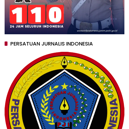
PERSATUAN JURNALIS INDONESIA