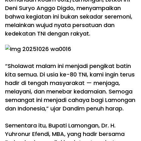
Deni Suryo Anggo Digdo, menyampaikan
bahwa kegiatan ini bukan sekadar seremoni,
melainkan wujud nyata persatuan dan
kedekatan TNI dengan rakyat.
‎“Sholawat malam ini menjadi pengikat batin
kita semua. Di usia ke-80 TNI, kami ingin terus
hadir di tengah masyarakat — menjaga,
melayani, dan menebar kedamaian. Semoga
semangat ini menjadi cahaya bagi Lamongan
dan Indonesia,” ujar Dandim penuh harap.
‎Sementara itu, Bupati Lamongan, Dr. H.
Yuhronur Efendi, MBA, yang hadir bersama