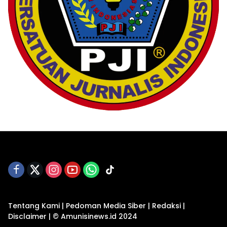
Tentang Kami
|
Pedoman Media Siber
|
Redaksi
|
Disclaimer
|
© Amunisinews.id 2024