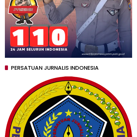
PERSATUAN JURNALIS INDONESIA