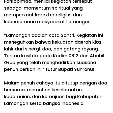
Forkopimda, menilai kegiatan tersebut
sebagai momentum spiritual yang
memperkuat karakter religius dan
kebersamaan masyarakat Lamongan.
‎“Lamongan adalah Kota Santri. Kegiatan ini
meneguhkan bahwa kekuatan daerah kita
lahir dari sinergi, doa, dan gotong royong.
Terima kasih kepada Kodim 0812 dan Ababil
Grup yang telah menghadirkan suasana
penuh berkah ini,” tutur Bupati Yuhronur.
‎Malam penuh cahaya itu ditutup dengan doa
bersama, memohon keselamatan,
kedamaian, dan kemajuan bagi Kabupaten
Lamongan serta bangsa Indonesia.