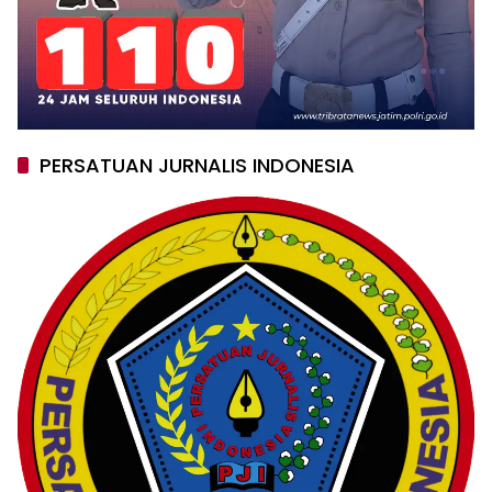
PERSATUAN JURNALIS INDONESIA