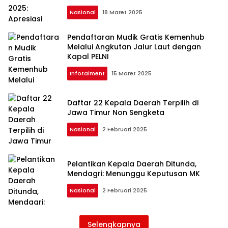
Nasional
18 Maret 2025
Pendaftaran Mudik Gratis Kemenhub
Melalui Angkutan Jalur Laut dengan
Kapal PELNI
Infotaiment
15 Maret 2025
Daftar 22 Kepala Daerah Terpilih di
Jawa Timur Non Sengketa
Nasional
2 Februari 2025
Pelantikan Kepala Daerah Ditunda,
Mendagri: Menunggu Keputusan MK
Nasional
2 Februari 2025
Selengkapnya