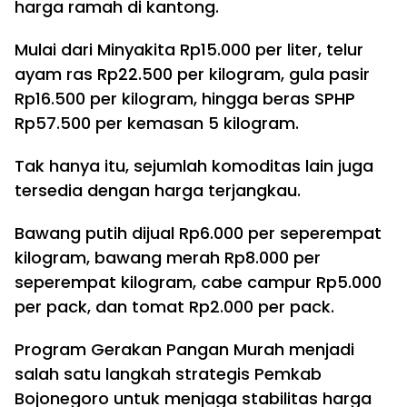
harga ramah di kantong.
Mulai dari Minyakita Rp15.000 per liter, telur
ayam ras Rp22.500 per kilogram, gula pasir
Rp16.500 per kilogram, hingga beras SPHP
Rp57.500 per kemasan 5 kilogram.
Tak hanya itu, sejumlah komoditas lain juga
tersedia dengan harga terjangkau.
Bawang putih dijual Rp6.000 per seperempat
kilogram, bawang merah Rp8.000 per
seperempat kilogram, cabe campur Rp5.000
per pack, dan tomat Rp2.000 per pack.
Program Gerakan Pangan Murah menjadi
salah satu langkah strategis Pemkab
Bojonegoro untuk menjaga stabilitas harga