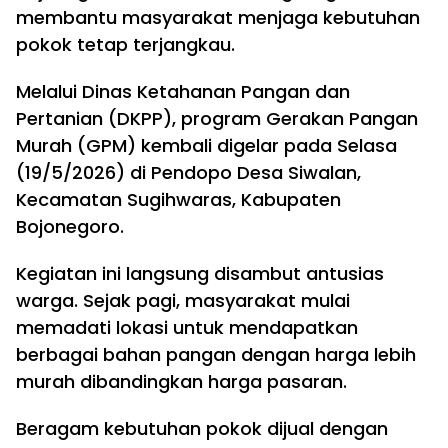
membantu masyarakat menjaga kebutuhan
pokok tetap terjangkau.
Melalui Dinas Ketahanan Pangan dan
Pertanian (DKPP), program Gerakan Pangan
Murah (GPM) kembali digelar pada Selasa
(19/5/2026) di Pendopo Desa Siwalan,
Kecamatan Sugihwaras, Kabupaten
Bojonegoro.
Kegiatan ini langsung disambut antusias
warga. Sejak pagi, masyarakat mulai
memadati lokasi untuk mendapatkan
berbagai bahan pangan dengan harga lebih
murah dibandingkan harga pasaran.
Beragam kebutuhan pokok dijual dengan