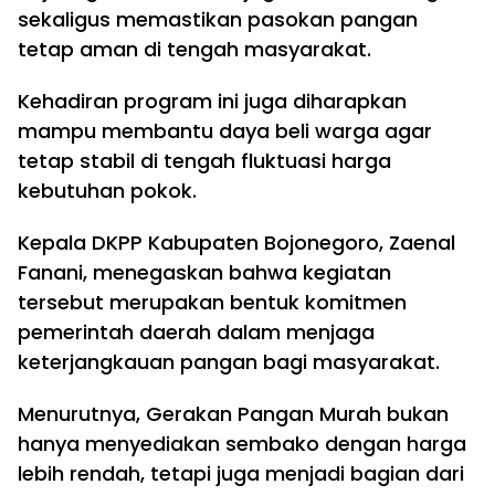
sekaligus memastikan pasokan pangan
tetap aman di tengah masyarakat.
Kehadiran program ini juga diharapkan
mampu membantu daya beli warga agar
tetap stabil di tengah fluktuasi harga
kebutuhan pokok.
Kepala DKPP Kabupaten Bojonegoro, Zaenal
Fanani, menegaskan bahwa kegiatan
tersebut merupakan bentuk komitmen
pemerintah daerah dalam menjaga
keterjangkauan pangan bagi masyarakat.
Menurutnya, Gerakan Pangan Murah bukan
hanya menyediakan sembako dengan harga
lebih rendah, tetapi juga menjadi bagian dari