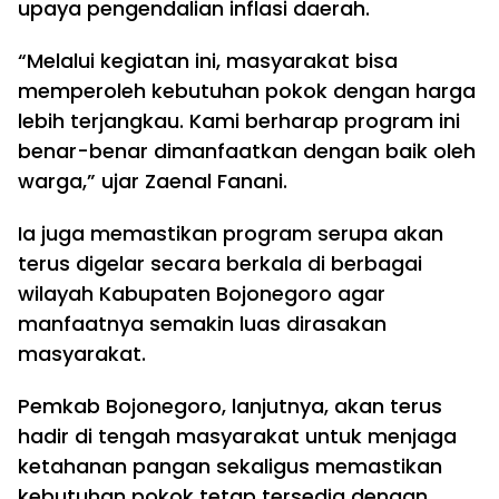
upaya pengendalian inflasi daerah.
“Melalui kegiatan ini, masyarakat bisa
memperoleh kebutuhan pokok dengan harga
lebih terjangkau. Kami berharap program ini
benar-benar dimanfaatkan dengan baik oleh
warga,” ujar Zaenal Fanani.
Ia juga memastikan program serupa akan
terus digelar secara berkala di berbagai
wilayah Kabupaten Bojonegoro agar
manfaatnya semakin luas dirasakan
masyarakat.
Pemkab Bojonegoro, lanjutnya, akan terus
hadir di tengah masyarakat untuk menjaga
ketahanan pangan sekaligus memastikan
kebutuhan pokok tetap tersedia dengan