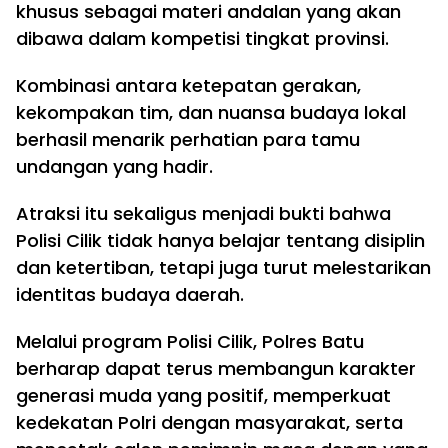
khusus sebagai materi andalan yang akan
dibawa dalam kompetisi tingkat provinsi.
Kombinasi antara ketepatan gerakan,
kekompakan tim, dan nuansa budaya lokal
berhasil menarik perhatian para tamu
undangan yang hadir.
Atraksi itu sekaligus menjadi bukti bahwa
Polisi Cilik tidak hanya belajar tentang disiplin
dan ketertiban, tetapi juga turut melestarikan
identitas budaya daerah.
Melalui program Polisi Cilik, Polres Batu
berharap dapat terus membangun karakter
generasi muda yang positif, memperkuat
kedekatan Polri dengan masyarakat, serta