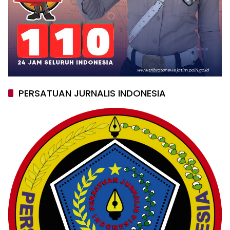
PERSATUAN JURNALIS INDONESIA