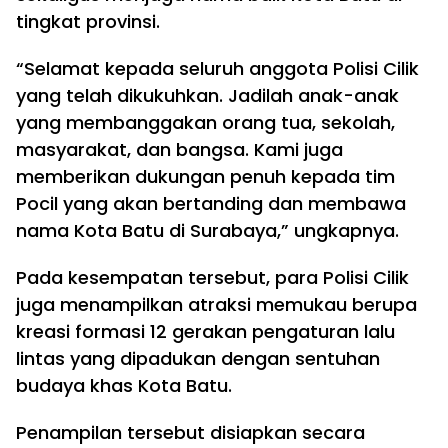
tingkat provinsi.
“Selamat kepada seluruh anggota Polisi Cilik
yang telah dikukuhkan. Jadilah anak-anak
yang membanggakan orang tua, sekolah,
masyarakat, dan bangsa. Kami juga
memberikan dukungan penuh kepada tim
Pocil yang akan bertanding dan membawa
nama Kota Batu di Surabaya,” ungkapnya.
Pada kesempatan tersebut, para Polisi Cilik
juga menampilkan atraksi memukau berupa
kreasi formasi 12 gerakan pengaturan lalu
lintas yang dipadukan dengan sentuhan
budaya khas Kota Batu.
Penampilan tersebut disiapkan secara