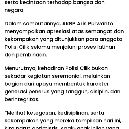
serta kecintaan terhadap bangsa dan
negara.
Dalam sambutannya, AKBP Aris Purwanto
menyampaikan apresiasi atas semangat dan
kekompakan yang ditunjukkan para anggota
Polisi Cilik selama menjalani proses latihan
dan pembinaan.
Menurutnya, kehadiran Polisi Cilik bukan
sekadar kegiatan seremonial, melainkan
bagian dari upaya membentuk karakter
generasi penerus yang tangguh, disiplin, dan
berintegritas.
“Melihat ketegasan, kedisiplinan, serta
kekompakan yang mereka tampilkan hari ini,
kita patut optimistis. Anak-anak inilah yang