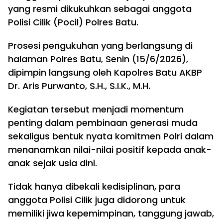
yang resmi dikukuhkan sebagai anggota
Polisi Cilik (Pocil) Polres Batu.
Prosesi pengukuhan yang berlangsung di
halaman Polres Batu, Senin (15/6/2026),
dipimpin langsung oleh Kapolres Batu AKBP
Dr. Aris Purwanto, S.H., S.I.K., M.H.
Kegiatan tersebut menjadi momentum
penting dalam pembinaan generasi muda
sekaligus bentuk nyata komitmen Polri dalam
menanamkan nilai-nilai positif kepada anak-
anak sejak usia dini.
Tidak hanya dibekali kedisiplinan, para
anggota Polisi Cilik juga didorong untuk
memiliki jiwa kepemimpinan, tanggung jawab,