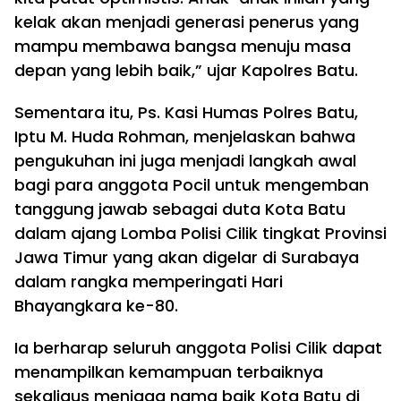
kelak akan menjadi generasi penerus yang
mampu membawa bangsa menuju masa
depan yang lebih baik,” ujar Kapolres Batu.
Sementara itu, Ps. Kasi Humas Polres Batu,
Iptu M. Huda Rohman, menjelaskan bahwa
pengukuhan ini juga menjadi langkah awal
bagi para anggota Pocil untuk mengemban
tanggung jawab sebagai duta Kota Batu
dalam ajang Lomba Polisi Cilik tingkat Provinsi
Jawa Timur yang akan digelar di Surabaya
dalam rangka memperingati Hari
Bhayangkara ke-80.
Ia berharap seluruh anggota Polisi Cilik dapat
menampilkan kemampuan terbaiknya
sekaligus menjaga nama baik Kota Batu di