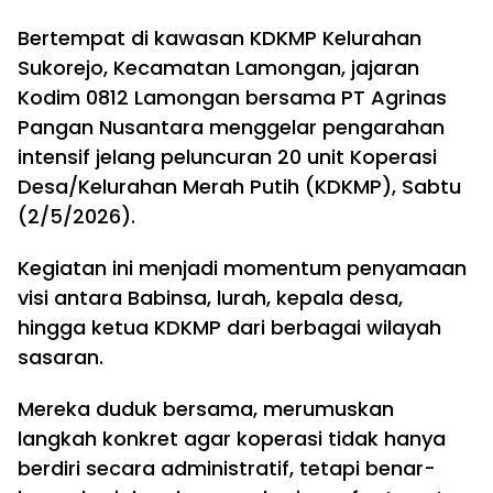
Bertempat di kawasan KDKMP Kelurahan
Sukorejo, Kecamatan Lamongan, jajaran
Kodim 0812 Lamongan bersama PT Agrinas
Pangan Nusantara menggelar pengarahan
intensif jelang peluncuran 20 unit Koperasi
Desa/Kelurahan Merah Putih (KDKMP), Sabtu
(2/5/2026).
Kegiatan ini menjadi momentum penyamaan
visi antara Babinsa, lurah, kepala desa,
hingga ketua KDKMP dari berbagai wilayah
sasaran.
Mereka duduk bersama, merumuskan
langkah konkret agar koperasi tidak hanya
berdiri secara administratif, tetapi benar-