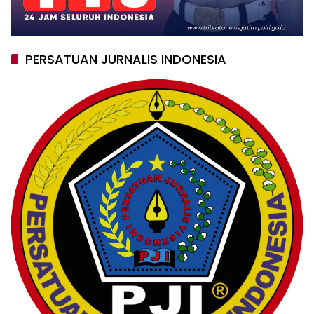
PERSATUAN JURNALIS INDONESIA