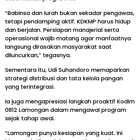
“Babinsa dan lurah bukan sekadar pengawas,
tetapi pendamping aktif. KDKMP harus hidup
dan berjalan. Persiapan manajerial serta
operasional wajib matang agar manfaatnya
langsung dirasakan masyarakat saat
diluncurkan,” tegasnya.
Sementara itu, Udi Suhandoro memaparkan
strategi distribusi dan tata kelola pangan
yang terintegrasi.
Ia juga mengapresiasi langkah proaktif Kodim
0812 Lamongan dalam mengawal program
sejak tahap awal.
“Lamongan punya kesiapan yang kuat. Ini