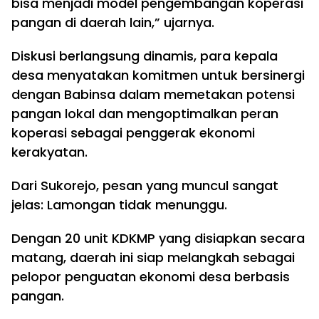
bisa menjadi model pengembangan koperasi
pangan di daerah lain,” ujarnya.
Diskusi berlangsung dinamis, para kepala
desa menyatakan komitmen untuk bersinergi
dengan Babinsa dalam memetakan potensi
pangan lokal dan mengoptimalkan peran
koperasi sebagai penggerak ekonomi
kerakyatan.
Dari Sukorejo, pesan yang muncul sangat
jelas: Lamongan tidak menunggu.
Dengan 20 unit KDKMP yang disiapkan secara
matang, daerah ini siap melangkah sebagai
pelopor penguatan ekonomi desa berbasis
pangan.