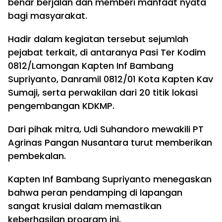
benar berjalan dan memberi manfaat nyata
bagi masyarakat.
Hadir dalam kegiatan tersebut sejumlah
pejabat terkait, di antaranya Pasi Ter Kodim
0812/Lamongan Kapten Inf Bambang
Supriyanto, Danramil 0812/01 Kota Kapten Kav
Sumaji, serta perwakilan dari 20 titik lokasi
pengembangan KDKMP.
Dari pihak mitra, Udi Suhandoro mewakili PT
Agrinas Pangan Nusantara turut memberikan
pembekalan.
Kapten Inf Bambang Supriyanto menegaskan
bahwa peran pendamping di lapangan
sangat krusial dalam memastikan
keberhasilan program ini.