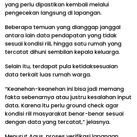
yang perlu dipastikan kembali melalui
pengecekan langsung di lapangan.
Beberapa temuan yang dianggap janggal
antara lain data pendapatan yang tidak
sesuai kondisi riil, hingga satu rumah yang
tercatat dihuni sembilan kepala keluarga.
Selain itu, terdapat pula ketidaksesuaian
data terkait luas rumah warga.
“Keanehan-keanehan ini bisa jadi memang
fakta sebenarnya atau justru kesalahan input
data. Karena itu perlu ground check agar
kondisi riil masyarakat benar-benar sesuai
dengan data yang tercatat,” jelasnya.
Menurut Agus, proses verifikasi lapangan