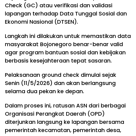
Check (GC) atau verifikasi dan validasi
lapangan terhadap Data Tunggal Sosial dan
Ekonomi Nasional (DTSEN).
Langkah ini dilakukan untuk memastikan data
masyarakat Bojonegoro benar-benar valid
agar program bantuan sosial dan kebijakan
berbasis kesejahteraan tepat sasaran.
Pelaksanaan ground check dimulai sejak
Senin (11/5/2026) dan akan berlangsung
selama dua pekan ke depan.
Dalam proses ini, ratusan ASN dari berbagai
Organisasi Perangkat Daerah (OPD)
diterjunkan langsung ke lapangan bersama
pemerintah kecamatan, pemerintah desa,