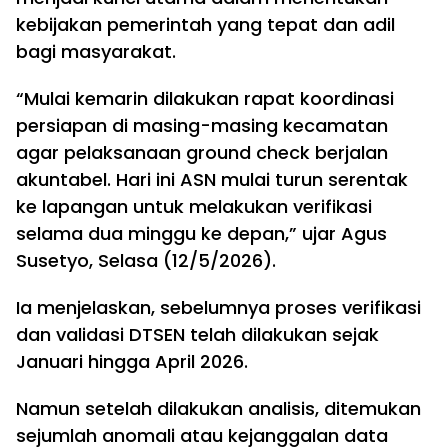
kebijakan pemerintah yang tepat dan adil
bagi masyarakat.
“Mulai kemarin dilakukan rapat koordinasi
persiapan di masing-masing kecamatan
agar pelaksanaan ground check berjalan
akuntabel. Hari ini ASN mulai turun serentak
ke lapangan untuk melakukan verifikasi
selama dua minggu ke depan,” ujar Agus
Susetyo, Selasa (12/5/2026).
Ia menjelaskan, sebelumnya proses verifikasi
dan validasi DTSEN telah dilakukan sejak
Januari hingga April 2026.
Namun setelah dilakukan analisis, ditemukan
sejumlah anomali atau kejanggalan data