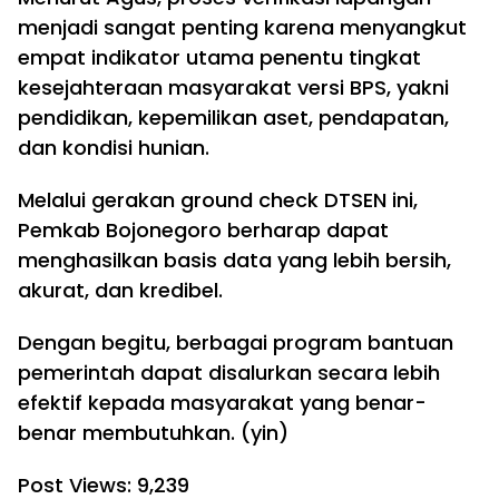
menjadi sangat penting karena menyangkut
empat indikator utama penentu tingkat
kesejahteraan masyarakat versi BPS, yakni
pendidikan, kepemilikan aset, pendapatan,
dan kondisi hunian.
Melalui gerakan ground check DTSEN ini,
Pemkab Bojonegoro berharap dapat
menghasilkan basis data yang lebih bersih,
akurat, dan kredibel.
Dengan begitu, berbagai program bantuan
pemerintah dapat disalurkan secara lebih
efektif kepada masyarakat yang benar-
benar membutuhkan. (yin)
Post Views:
9,239