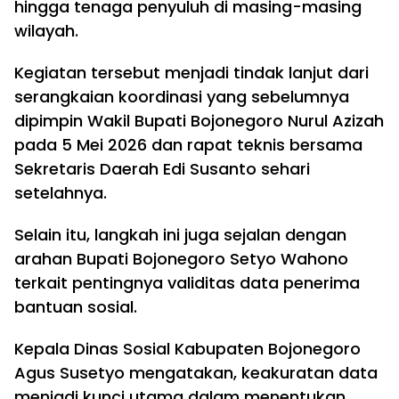
hingga tenaga penyuluh di masing-masing
wilayah.
Kegiatan tersebut menjadi tindak lanjut dari
serangkaian koordinasi yang sebelumnya
dipimpin Wakil Bupati Bojonegoro Nurul Azizah
pada 5 Mei 2026 dan rapat teknis bersama
Sekretaris Daerah Edi Susanto sehari
setelahnya.
Selain itu, langkah ini juga sejalan dengan
arahan Bupati Bojonegoro Setyo Wahono
terkait pentingnya validitas data penerima
bantuan sosial.
Kepala Dinas Sosial Kabupaten Bojonegoro
Agus Susetyo mengatakan, keakuratan data
menjadi kunci utama dalam menentukan