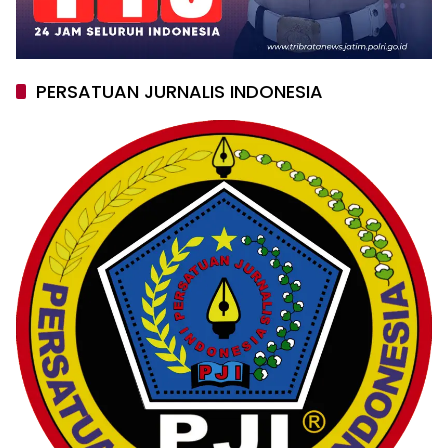
PERSATUAN JURNALIS INDONESIA