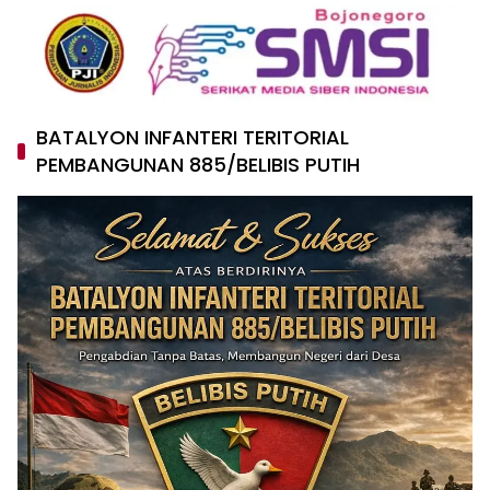
BATALYON INFANTERI TERITORIAL
PEMBANGUNAN 885/BELIBIS PUTIH