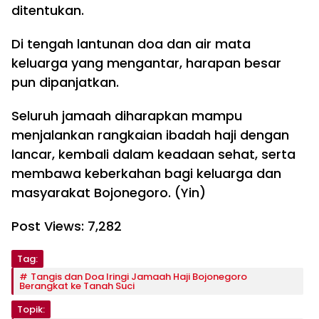
ditentukan.
Di tengah lantunan doa dan air mata
keluarga yang mengantar, harapan besar
pun dipanjatkan.
Seluruh jamaah diharapkan mampu
menjalankan rangkaian ibadah haji dengan
lancar, kembali dalam keadaan sehat, serta
membawa keberkahan bagi keluarga dan
masyarakat Bojonegoro. (Yin)
Post Views:
7,282
Tag:
Tangis dan Doa Iringi Jamaah Haji Bojonegoro
Berangkat ke Tanah Suci
Topik: