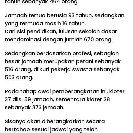
tahun sebanyak 464 orang.
Jamaah tertua berusia 93 tahun, sedangkan
yang termuda masih 16 tahun.
Dari sisi pendidikan, lulusan sekolah dasar
mendominasi dengan jumlah 670 orang.
Sedangkan berdasarkan profesi, sebagian
besar jamaah merupakan petani sebanyak
516 orang, diikuti pekerja swasta sebanyak
503 orang.
Pada tahap awal pemberangkatan ini, kloter
37 diisi 59 jamaah, sementara kloter 38
sebanyak 373 jemaah.
Sisanya akan diberangkatkan secara
bertahap sesuai jadwal yang telah