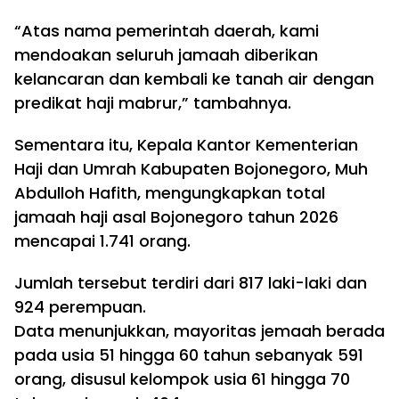
“Atas nama pemerintah daerah, kami
mendoakan seluruh jamaah diberikan
kelancaran dan kembali ke tanah air dengan
predikat haji mabrur,” tambahnya.
Sementara itu, Kepala Kantor Kementerian
Haji dan Umrah Kabupaten Bojonegoro, Muh
Abdulloh Hafith, mengungkapkan total
jamaah haji asal Bojonegoro tahun 2026
mencapai 1.741 orang.
Jumlah tersebut terdiri dari 817 laki-laki dan
924 perempuan.
Data menunjukkan, mayoritas jemaah berada
pada usia 51 hingga 60 tahun sebanyak 591
orang, disusul kelompok usia 61 hingga 70