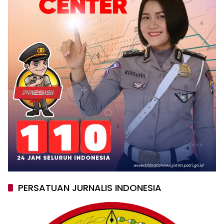
PERSATUAN JURNALIS INDONESIA