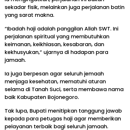
sekadar fisik, melainkan juga perjalanan batin
yang sarat makna.
“Ibadah haji adalah panggilan Allah SWT. Ini
perjalanan spiritual yang membutuhkan
keimanan, keikhlasan, kesabaran, dan
kekhusyukan,” ujarnya di hadapan para
jamaah.
Ia juga berpesan agar seluruh jemaah
menjaga kesehatan, mematuhi aturan
selama di Tanah Suci, serta membawa nama
baik Kabupaten Bojonegoro.
Tak lupa, Bupati menitipkan tanggung jawab
kepada para petugas haji agar memberikan
pelayanan terbaik bagi seluruh jamaah.