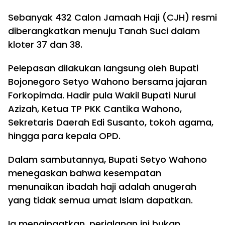
Sebanyak 432 Calon Jamaah Haji (CJH) resmi
diberangkatkan menuju Tanah Suci dalam
kloter 37 dan 38.
Pelepasan dilakukan langsung oleh Bupati
Bojonegoro Setyo Wahono bersama jajaran
Forkopimda. Hadir pula Wakil Bupati Nurul
Azizah, Ketua TP PKK Cantika Wahono,
Sekretaris Daerah Edi Susanto, tokoh agama,
hingga para kepala OPD.
Dalam sambutannya, Bupati Setyo Wahono
menegaskan bahwa kesempatan
menunaikan ibadah haji adalah anugerah
yang tidak semua umat Islam dapatkan.
Ia mengingatkan, perjalanan ini bukan